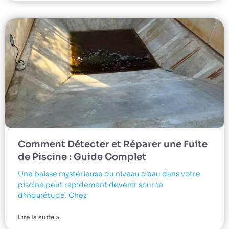
Comment Détecter et Réparer une Fuite
de Piscine : Guide Complet
Une baisse mystérieuse du niveau d’eau dans votre
piscine peut rapidement devenir source
d’inquiétude. Chez
Lire la suite »