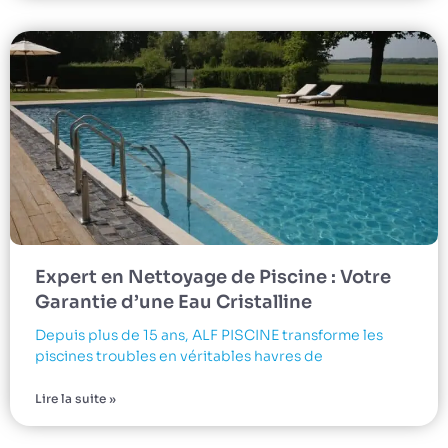
Expert en Nettoyage de Piscine : Votre
Garantie d’une Eau Cristalline
Depuis plus de 15 ans, ALF PISCINE transforme les
piscines troubles en véritables havres de
Lire la suite »