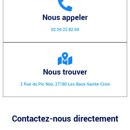
Nous appeler
02.59.22.82.04
Nous trouver
2 Rue du Pic Noir, 27180 Les Baux-Sainte-Croix
Contactez-nous directement