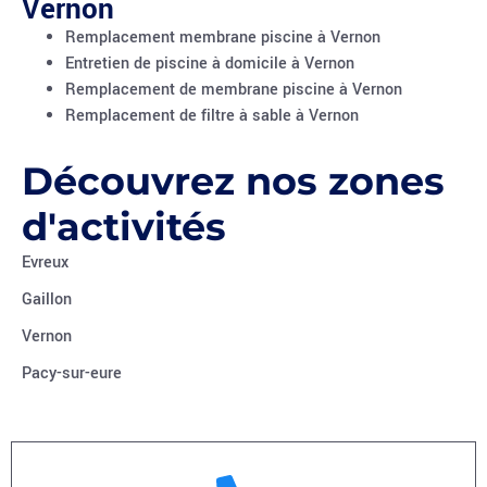
Vernon
Remplacement membrane piscine à Vernon
Entretien de piscine à domicile à Vernon
Remplacement de membrane piscine à Vernon
Remplacement de filtre à sable à Vernon
Découvrez nos zones
d'activités
Evreux
Gaillon
Vernon
Pacy-sur-eure