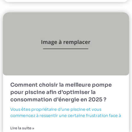
Comment choisir la meilleure pompe
pour piscine afin d’optimiser la
consommation d’énergie en 2025 ?
Vous êtes propriétaire d’une piscine et vous
commencez à ressentir une certaine frustration face à
Lire la suite »