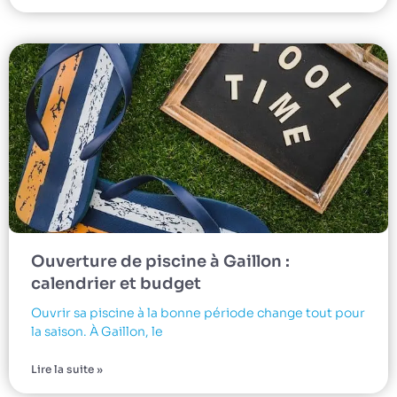
Ouverture de piscine à Gaillon :
calendrier et budget
Ouvrir sa piscine à la bonne période change tout pour
la saison. À Gaillon, le
Lire la suite »