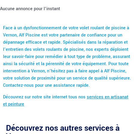
Aucune annonce pour l'instant
Face à un dysfonctionnement de votre volet roulant de piscine à
Vernon, Alf Piscine est votre partenaire de confiance pour un
dépannage efficace et rapide. Spécialisés dans la réparation et
l’entretien des volets roulants de piscine, nos experts déploient
leur savoir-faire pour remédier à tout type de problème, assurant
ainsi la sécurité et la pérennité de votre équipement. Pour toute
intervention à Vernon, n’hésitez pas à faire appel à Alf Piscine,
votre solution de proximité pour un service de qualité supérieure.
Contactez-nous pour une assistance rapide.
Découvrez sur notre site internet tous nos
services en artisanat
et peinture
Découvrez nos autres services à