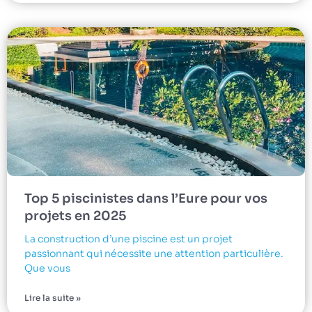
Top 5 piscinistes dans l’Eure pour vos
projets en 2025
La construction d’une piscine est un projet
passionnant qui nécessite une attention particulière.
Que vous
Lire la suite »