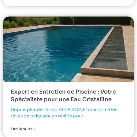
Expert en Entretien de Piscine : Votre
Spécialiste pour une Eau Cristalline
Depuis plus de 15 ans, ALF PISCINE transforme les
rêves de baignade en réalité pour
Lire la suite »