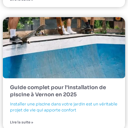
Guide complet pour l’installation de
piscine à Vernon en 2025
Installer une piscine dans votre jardin est un véritable
projet de vie qui apporte confort
Lire la suite »