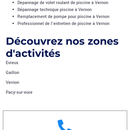
Depannage de volet roulant de piscine à Vernon
Dépannage technique piscine à Vernon
Remplacement de pompe pour piscine à Vernon
Professionnel de l’entretien de piscine à Vernon
Découvrez nos zones
d'activités
Evreux
Gaillon
Vernon
Pacy-sur-eure