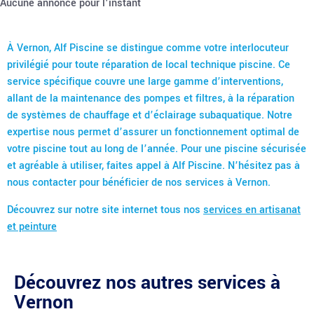
Aucune annonce pour l'instant
À Vernon, Alf Piscine se distingue comme votre interlocuteur
privilégié pour toute réparation de local technique piscine. Ce
service spécifique couvre une large gamme d’interventions,
allant de la maintenance des pompes et filtres, à la réparation
de systèmes de chauffage et d’éclairage subaquatique. Notre
expertise nous permet d’assurer un fonctionnement optimal de
votre piscine tout au long de l’année. Pour une piscine sécurisée
et agréable à utiliser, faites appel à Alf Piscine. N’hésitez pas à
nous contacter pour bénéficier de nos services à Vernon.
Découvrez sur notre site internet tous nos
services en artisanat
et peinture
Découvrez nos autres services à
Vernon