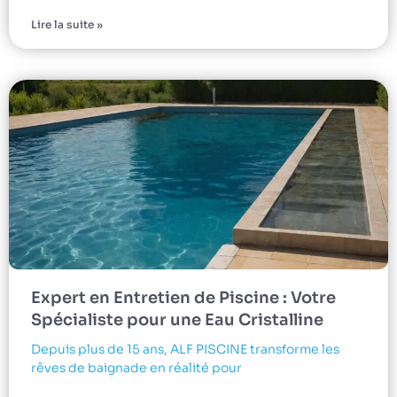
Lire la suite »
Expert en Entretien de Piscine : Votre
Spécialiste pour une Eau Cristalline
Depuis plus de 15 ans, ALF PISCINE transforme les
rêves de baignade en réalité pour