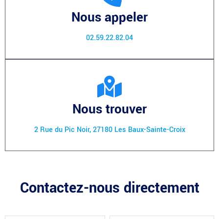
Nous appeler
02.59.22.82.04
Nous trouver
2 Rue du Pic Noir, 27180 Les Baux-Sainte-Croix
Contactez-nous directement