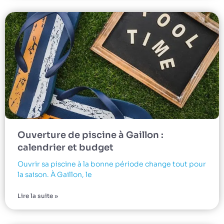
Ouverture de piscine à Gaillon :
calendrier et budget
Ouvrir sa piscine à la bonne période change tout pour
la saison. À Gaillon, le
Lire la suite »