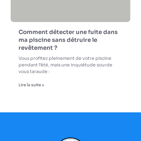
Comment détecter une fuite dans
ma piscine sans détruire le
revêtement ?
Vous profitez pleinement de votre piscine
pendant l’été, mais une inquiétude sourde
vous taraude :
Lire la suite »