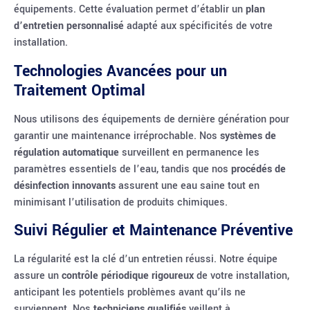
équipements. Cette évaluation permet d’établir un
plan
d’entretien personnalisé
adapté aux spécificités de votre
installation.
Technologies Avancées pour un
Traitement Optimal
Nous utilisons des équipements de dernière génération pour
garantir une maintenance irréprochable. Nos
systèmes de
régulation automatique
surveillent en permanence les
paramètres essentiels de l’eau, tandis que nos
procédés de
désinfection innovants
assurent une eau saine tout en
minimisant l’utilisation de produits chimiques.
Suivi Régulier et Maintenance Préventive
La régularité est la clé d’un entretien réussi. Notre équipe
assure un
contrôle périodique rigoureux
de votre installation,
anticipant les potentiels problèmes avant qu’ils ne
surviennent. Nos
techniciens qualifiés
veillent à