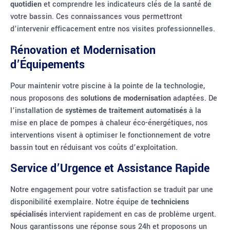
quotidien
et comprendre les indicateurs clés de la santé de
votre bassin. Ces connaissances vous permettront
d’intervenir efficacement entre nos visites professionnelles.
Rénovation et Modernisation
d’Équipements
Pour maintenir votre piscine à la pointe de la technologie,
nous proposons des
solutions de modernisation
adaptées. De
l’installation de
systèmes de traitement automatisés
à la
mise en place de pompes à chaleur éco-énergétiques, nos
interventions visent à optimiser le fonctionnement de votre
bassin tout en réduisant vos coûts d’exploitation.
Service d’Urgence et Assistance Rapide
Notre engagement pour votre satisfaction se traduit par une
disponibilité exemplaire. Notre équipe de
techniciens
spécialisés
intervient rapidement en cas de problème urgent.
Nous garantissons une réponse sous 24h et proposons un