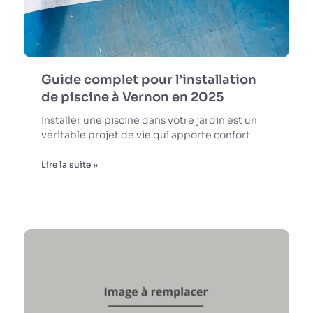
Guide complet pour l’installation
de piscine à Vernon en 2025
Installer une piscine dans votre jardin est un
véritable projet de vie qui apporte confort
Lire la suite »