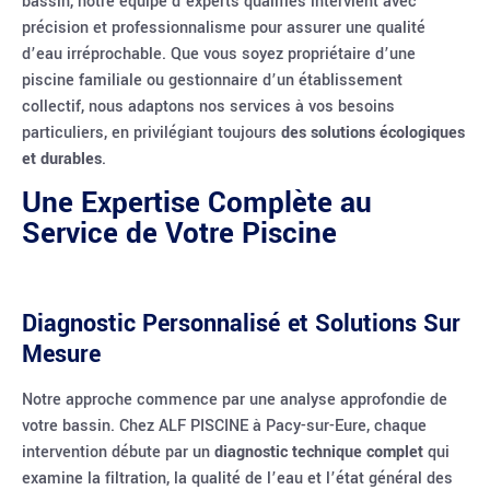
bassin, notre équipe d’experts qualifiés intervient avec
précision et professionnalisme pour assurer une qualité
d’eau irréprochable. Que vous soyez propriétaire d’une
piscine familiale ou gestionnaire d’un établissement
collectif, nous adaptons nos services à vos besoins
particuliers, en privilégiant toujours
des solutions écologiques
et durables
.
Une Expertise Complète au
Service de Votre Piscine
Diagnostic Personnalisé et Solutions Sur
Mesure
Notre approche commence par une analyse approfondie de
votre bassin. Chez ALF PISCINE à Pacy-sur-Eure, chaque
intervention débute par un
diagnostic technique complet
qui
examine la filtration, la qualité de l’eau et l’état général des