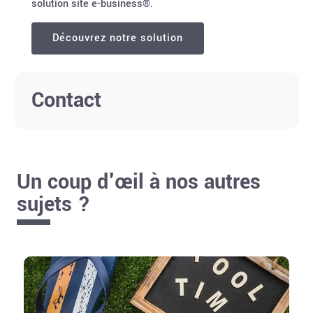
solution site e-business®.
Découvrez notre solution
Contact
Un coup d'œil à nos autres
sujets ?