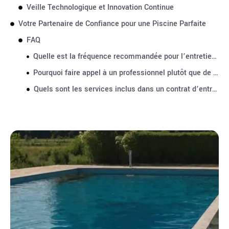
Veille Technologique et Innovation Continue
Votre Partenaire de Confiance pour une Piscine Parfaite
FAQ
Quelle est la fréquence recommandée pour l’entretien professionnel d’une piscine ?
Pourquoi faire appel à un professionnel plutôt que de gérer l’entretien soi-même ?
Quels sont les services inclus dans un contrat d’entretien standard ?