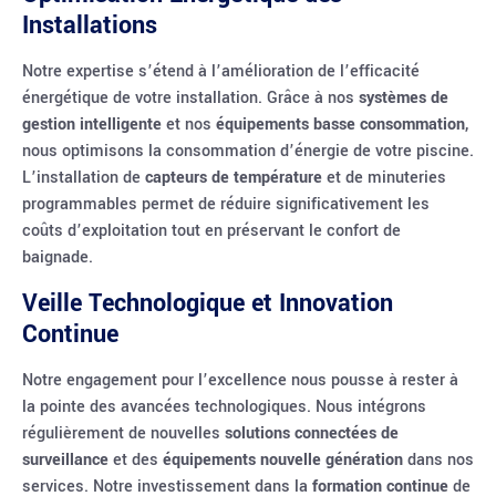
Installations
Notre expertise s’étend à l’amélioration de l’efficacité
énergétique de votre installation. Grâce à nos
systèmes de
gestion intelligente
et nos
équipements basse consommation
,
nous optimisons la consommation d’énergie de votre piscine.
L’installation de
capteurs de température
et de minuteries
programmables permet de réduire significativement les
coûts d’exploitation tout en préservant le confort de
baignade.
Veille Technologique et Innovation
Continue
Notre engagement pour l’excellence nous pousse à rester à
la pointe des avancées technologiques. Nous intégrons
régulièrement de nouvelles
solutions connectées de
surveillance
et des
équipements nouvelle génération
dans nos
services. Notre investissement dans la
formation continue
de