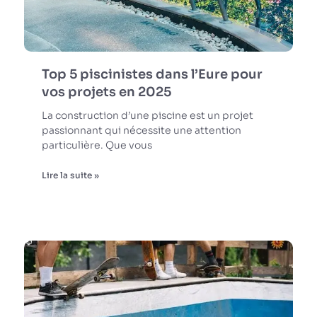
Top 5 piscinistes dans l’Eure pour
vos projets en 2025
La construction d’une piscine est un projet
passionnant qui nécessite une attention
particulière. Que vous
Lire la suite »