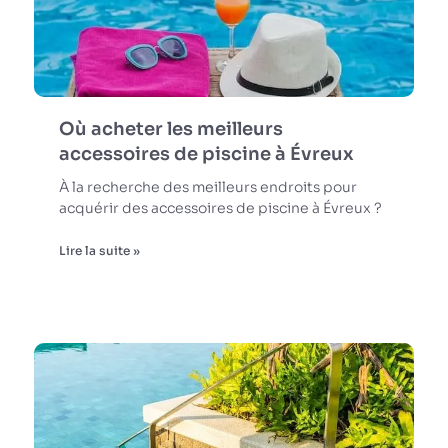
Où acheter les meilleurs
accessoires de piscine à Évreux
À la recherche des meilleurs endroits pour
acquérir des accessoires de piscine à Évreux ?
Lire la suite »