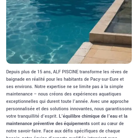
Depuis plus de 15 ans, ALF PISCINE transforme les rêves de
baignade en réalité pour les habitants de Pacy-sur-Eure et
ses environs. Notre expertise ne se limite pas à la simple
maintenance – nous créons des expériences aquatiques
exceptionnelles qui durent toute l’année. Avec une approche
personnalisée et des solutions innovantes, nous garantissons
votre tranquillité d’esprit.
L’équilibre chimique de l’eau
et
la
maintenance préventive des équipements
sont au cœur de
notre savoir-faire. Face aux défis spécifiques de chaque