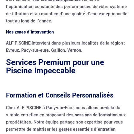
l’optimisation constante des performances de votre système
de filtration et au maintien d’une qualité d’eau exceptionnelle
tout au long de l’année.
Nos zones d’intervention
ALF PISCINE
intervient dans plusieurs localités de la région :
Evreux, Pacy-sur-eure, Gaillon, Vernon
.
Services Premium pour une
Piscine Impeccable
Formation et Conseils Personnalisés
Chez ALF PISCINE à Pacy-sur-Eure, nous allons au-delà du
simple entretien en proposant des
sessions de formation
aux
propriétaires. Notre équipe partage son expertise pour vous
permettre de maîtriser les
gestes essentiels d’entretien