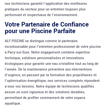
nos techniciens garantit l’application des meilleures
pratiques du secteur pour un entretien toujours plus
performant et respectueux de l’environnement.
Votre Partenaire de Confiance
pour une Piscine Parfaite
ALF PISCINE se distingue comme le partenaire
incontournable pour l’entretien professionnel de votre piscine
à Pacy-sur-Eure. Notre engagement combine expertise
technique, solutions personnalisées et innovations
écologiques pour garantir une eau cristalline tout au long de
l’année. De la maintenance préventive aux interventions
d’urgence, en passant par la formation des propriétaires et
l’optimisation énergétique, nos services complets répondent
à tous vos besoins. Notre équipe de techniciens qualifiés
assure un suivi rigoureux et des solutions durables,
permettant de profiter sereinement de votre espace
aquatique.