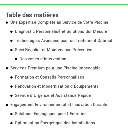
Table des matières
Une Expertise Complète au Service de Votre Piscine
Diagnostic Personnalisé et Solutions Sur Mesure
Technologies Avancées pour un Traitement Optimal
Suivi Régulier et Maintenance Préventive
Nos zones d’intervention
Services Premium pour une Piscine Impeccable
Formation et Conseils Personnalisés
Rénovation et Modernisation d’Équipements
Service d’Urgence et Assistance Rapide
Engagement Environnemental et Innovation Durable
Solutions Écologiques pour l’Entretien
Optimisation Énergétique des Installations