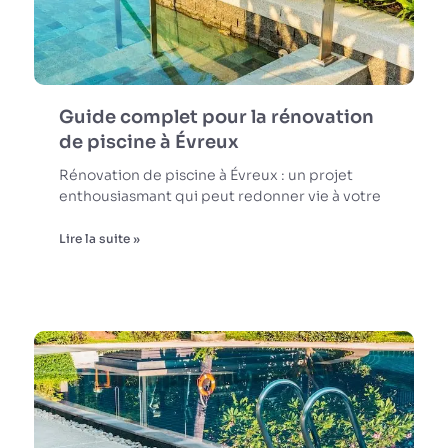
Guide complet pour la rénovation
de piscine à Évreux
Rénovation de piscine à Évreux : un projet
enthousiasmant qui peut redonner vie à votre
Lire la suite »