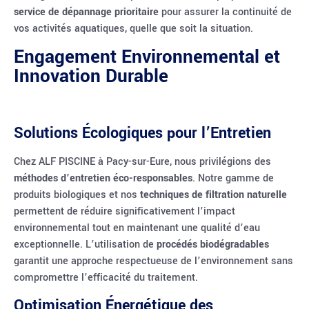
service de dépannage prioritaire
pour assurer la continuité de
vos activités aquatiques, quelle que soit la situation.
Engagement Environnemental et
Innovation Durable
Solutions Écologiques pour l’Entretien
Chez ALF PISCINE à Pacy-sur-Eure, nous privilégions des
méthodes d’entretien éco-responsables
. Notre gamme de
produits biologiques et nos
techniques de filtration naturelle
permettent de réduire significativement l’impact
environnemental tout en maintenant une qualité d’eau
exceptionnelle. L’utilisation de
procédés biodégradables
garantit une approche respectueuse de l’environnement sans
compromettre l’efficacité du traitement.
Optimisation Énergétique des