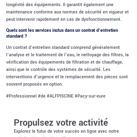
longévité des équipements. Il garantit également une
maintenance conforme aux normes de sécurité en vigueur et
peut intervenir rapidement en cas de dysfonctionnement.
Quels sont les services inclus dans un contrat d’entretien
standard ?
Un contrat d’entretien standard comprend généralement
l’analyse et le traitement de l’eau, le nettoyage des filtres, la
vérification des équipements de filtration et de chauffage,
ainsi que le contrôle des systèmes de sécurité. Les
interventions d’urgence et le remplacement des pièces sont
souvent proposés en option.
#Professionnel #de #ALFPISCINE #Pacy-sur-eure
Propulsez votre activité
Explorez le futur de votre succès en ligne avec notre