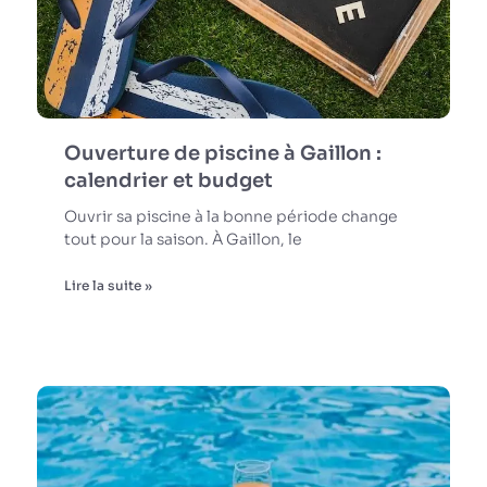
Ouverture de piscine à Gaillon :
calendrier et budget
Ouvrir sa piscine à la bonne période change
tout pour la saison. À Gaillon, le
Lire la suite »