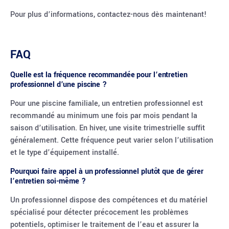
Pour plus d’informations,
contactez-nous
dès maintenant!
FAQ
Quelle est la fréquence recommandée pour l’entretien
professionnel d’une piscine ?
Pour une piscine familiale, un entretien professionnel est
recommandé au minimum une fois par mois pendant la
saison d’utilisation. En hiver, une visite trimestrielle suffit
généralement. Cette fréquence peut varier selon l’utilisation
et le type d’équipement installé.
Pourquoi faire appel à un professionnel plutôt que de gérer
l’entretien soi-même ?
Un professionnel dispose des compétences et du matériel
spécialisé pour détecter précocement les problèmes
potentiels, optimiser le traitement de l’eau et assurer la