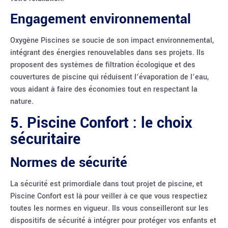
Engagement environnemental
Oxygène Piscines se soucie de son impact environnemental,
intégrant des énergies renouvelables dans ses projets. Ils
proposent des systèmes de filtration écologique et des
couvertures de piscine qui réduisent l’évaporation de l’eau,
vous aidant à faire des économies tout en respectant la
nature.
5. Piscine Confort : le choix
sécuritaire
Normes de sécurité
La sécurité est primordiale dans tout projet de piscine, et
Piscine Confort est là pour veiller à ce que vous respectiez
toutes les normes en vigueur. Ils vous conseilleront sur les
dispositifs de sécurité à intégrer pour protéger vos enfants et