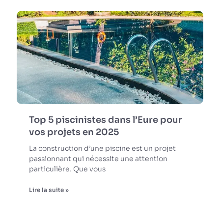
Top 5 piscinistes dans l’Eure pour
vos projets en 2025
La construction d’une piscine est un projet
passionnant qui nécessite une attention
particulière. Que vous
Lire la suite »