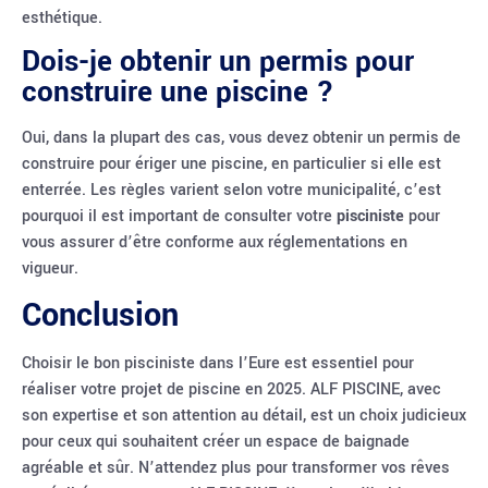
esthétique.
Dois-je obtenir un permis pour
construire une piscine ?
Oui, dans la plupart des cas, vous devez obtenir un permis de
construire pour ériger une piscine, en particulier si elle est
enterrée. Les règles varient selon votre municipalité, c’est
pourquoi il est important de consulter votre
pisciniste
pour
vous assurer d’être conforme aux réglementations en
vigueur.
Conclusion
Choisir le bon pisciniste dans l’Eure est essentiel pour
réaliser votre projet de piscine en 2025. ALF PISCINE, avec
son expertise et son attention au détail, est un choix judicieux
pour ceux qui souhaitent créer un espace de baignade
agréable et sûr. N’attendez plus pour transformer vos rêves