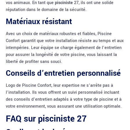
vos animaux. En tant que
pisciniste
27, ils ont une solide
réputation dans le domaine de la sécurité.
Matériaux résistant
Avec un choix de matériaux robustes et fiables, Piscine
Confort garantit que votre installation résiste au temps et aux
intempéries. Leur équipe se charge également de l’entretien
pour assurer la longévité de votre piscine, vous laissant la
liberté de profiter sans souci.
Conseils d’entretien personnalisé
Logo de Piscine Confort, leur expertise ne s’arrête pas à
l’installation. Ils vous offrent un suivi personnalisé incluant
des conseils d’entretien adaptés à votre type de piscine et à
votre environnement, vous assurant une utilisation optimale.
FAQ sur pisciniste 27