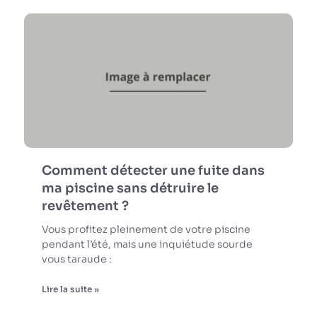
Comment détecter une fuite dans
ma piscine sans détruire le
revêtement ?
Vous profitez pleinement de votre piscine
pendant l’été, mais une inquiétude sourde
vous taraude :
Lire la suite »