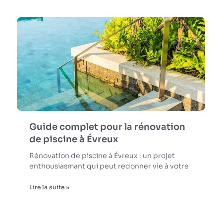
Guide complet pour la rénovation
de piscine à Évreux
Rénovation de piscine à Évreux : un projet
enthousiasmant qui peut redonner vie à votre
Lire la suite »