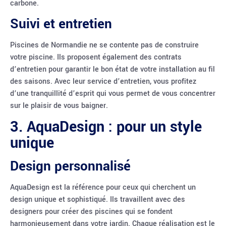
carbone.
Suivi et entretien
Piscines de Normandie ne se contente pas de construire
votre piscine. Ils proposent également des contrats
d’entretien pour garantir le bon état de votre installation au fil
des saisons. Avec leur service d’entretien, vous profitez
d’une tranquillité d’esprit qui vous permet de vous concentrer
sur le plaisir de vous baigner.
3. AquaDesign : pour un style
unique
Design personnalisé
AquaDesign est la référence pour ceux qui cherchent un
design unique et sophistiqué. Ils travaillent avec des
designers pour créer des piscines qui se fondent
harmonieusement dans votre jardin. Chaque réalisation est le