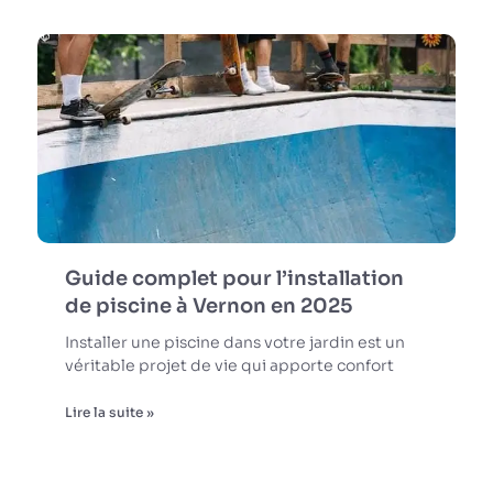
Guide complet pour l’installation
de piscine à Vernon en 2025
Installer une piscine dans votre jardin est un
véritable projet de vie qui apporte confort
Lire la suite »