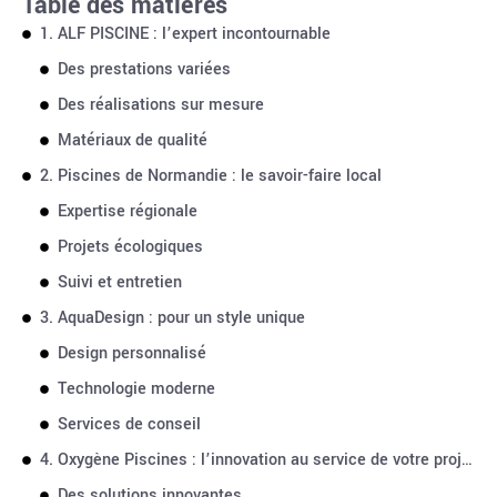
Table des matières
1. ALF PISCINE : l’expert incontournable
Des prestations variées
Des réalisations sur mesure
Matériaux de qualité
2. Piscines de Normandie : le savoir-faire local
Expertise régionale
Projets écologiques
Suivi et entretien
3. AquaDesign : pour un style unique
Design personnalisé
Technologie moderne
Services de conseil
4. Oxygène Piscines : l’innovation au service de votre projet
Des solutions innovantes