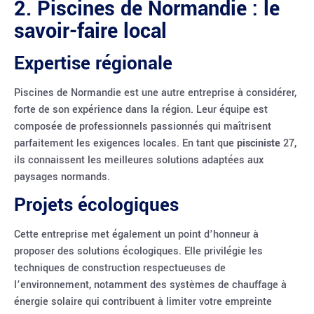
2. Piscines de Normandie : le
savoir-faire local
Expertise régionale
Piscines de Normandie est une autre entreprise à considérer,
forte de son expérience dans la région. Leur équipe est
composée de professionnels passionnés qui maîtrisent
parfaitement les exigences locales. En tant que
pisciniste
27,
ils connaissent les meilleures solutions adaptées aux
paysages normands.
Projets écologiques
Cette entreprise met également un point d’honneur à
proposer des solutions écologiques. Elle privilégie les
techniques de construction respectueuses de
l’environnement, notamment des systèmes de chauffage à
énergie solaire qui contribuent à limiter votre empreinte