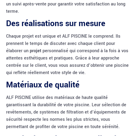
un suivi après-vente pour garantir votre satisfaction au long
terme.
Des réalisations sur mesure
Chaque projet est unique et ALF PISCINE le comprend. Ils
prennent le temps de discuter avec chaque client pour
élaborer un
projet
personnalisé qui correspond à la fois à vos
attentes esthétiques et pratiques. Grâce à leur approche
centrée sur le client, vous vous assurez d’obtenir une piscine
qui reflète réellement votre style de vie.
Matériaux de qualité
ALF PISCINE utilise des matériaux de haute qualité
garantissant la durabilité de votre piscine. Leur sélection de
revêtements, de systèmes de filtration et d’équipements de
sécurité respecte les normes les plus strictes, vous
permettant de profiter de votre piscine en toute sérénité.