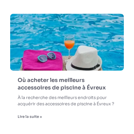
Où acheter les meilleurs
accessoires de piscine à Évreux
À la recherche des meilleurs endroits pour
acquérir des accessoires de piscine à Évreux ?
Lire la suite »