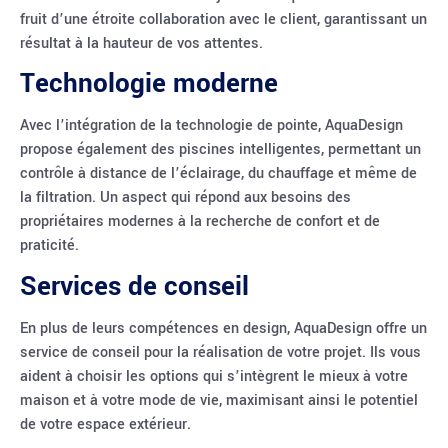
fruit d’une étroite collaboration avec le client, garantissant un
résultat à la hauteur de vos attentes.
Technologie moderne
Avec l’intégration de la technologie de pointe, AquaDesign
propose également des piscines intelligentes, permettant un
contrôle à distance de l’éclairage, du chauffage et même de
la filtration. Un aspect qui répond aux besoins des
propriétaires modernes à la recherche de confort et de
praticité.
Services de conseil
En plus de leurs compétences en design, AquaDesign offre un
service de conseil pour la réalisation de votre projet. Ils vous
aident à choisir les options qui s’intègrent le mieux à votre
maison et à votre mode de vie, maximisant ainsi le potentiel
de votre espace extérieur.