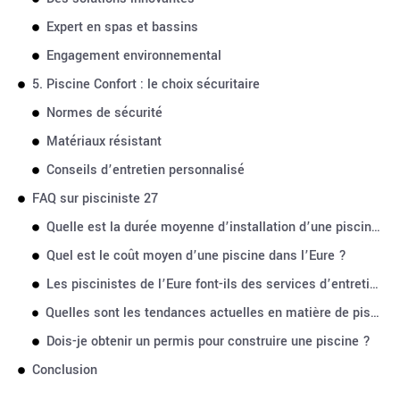
Expert en spas et bassins
Engagement environnemental
5. Piscine Confort : le choix sécuritaire
Normes de sécurité
Matériaux résistant
Conseils d’entretien personnalisé
FAQ sur pisciniste 27
Quelle est la durée moyenne d’installation d’une piscine ?
Quel est le coût moyen d’une piscine dans l’Eure ?
Les piscinistes de l’Eure font-ils des services d’entretien ?
Quelles sont les tendances actuelles en matière de piscines ?
Dois-je obtenir un permis pour construire une piscine ?
Conclusion