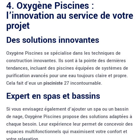
4. Oxygène Piscines :
l’innovation au service de votre
projet
Des solutions innovantes
Oxygène Piscines se spécialise dans les techniques de
construction innovantes. Ils sont à la pointe des dernières
tendances, incluant des piscines équipées de systèmes de
purification avancés pour une eau toujours claire et propre.
Cela fait d’eux un
pisciniste
27 incontournable.
Expert en spas et bassins
Si vous envisagez également d’ajouter un spa ou un bassin
de nage, Oxygène Piscines propose des solutions adaptées à
chaque besoin. Leur expérience leur permet de concevoir des
espaces multifonctionnels qui maximisent votre confort et
votre relaxation.