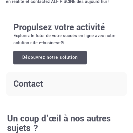
en réalité et contactez ALF PISCINE dès aujourd’hui !
Propulsez votre activité
Explorez le futur de votre succès en ligne avec notre
solution site e-business®.
Découvrez notre solution
Contact
Un coup d'œil à nos autres
sujets ?