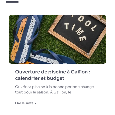
Ouverture de piscine à Gaillon :
calendrier et budget
Ouvrir sa piscine à la bonne période change
tout pour la saison. À Gaillon, le
Lire la suite »