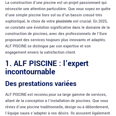
La construction d’une piscine est un projet passionnant qui
nécessite une attention particulière. Que vous soyez en quête
d’une simple piscine hors sol ou d’un bassin creusé très
sophistiqué, le choix de votre
pisciniste
est crucial. En 2025,
on constate une évolution significative dans le domaine de la
construction de piscines, avec des professionnels de l’Eure
proposant des services toujours plus innovants et adaptés.
ALF PISCINE se distingue par son expertise et son
engagement envers la satisfaction client.
1. ALF PISCINE : l’expert
incontournable
Des prestations variées
ALF PISCINE est reconnu pour sa large gamme de services,
allant de la conception à l’installation de piscines. Que vous
rêviez d’une piscine traditionnelle, design ou à débordement,
l’équipe saura s’adapter à vos désirs. Ils assurent également