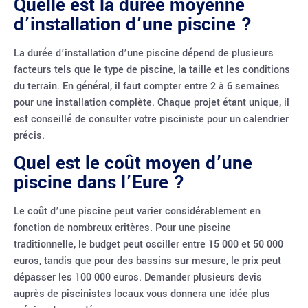
Quelle est la durée moyenne
d’installation d’une piscine ?
La durée d’installation d’une piscine dépend de plusieurs
facteurs tels que le type de piscine, la taille et les conditions
du terrain. En général, il faut compter entre 2 à 6 semaines
pour une installation complète. Chaque projet étant unique, il
est conseillé de consulter votre pisciniste pour un calendrier
précis.
Quel est le coût moyen d’une
piscine dans l’Eure ?
Le coût d’une piscine peut varier considérablement en
fonction de nombreux critères. Pour une piscine
traditionnelle, le budget peut osciller entre 15 000 et 50 000
euros, tandis que pour des bassins sur mesure, le prix peut
dépasser les 100 000 euros. Demander plusieurs devis
auprès de piscinistes locaux vous donnera une idée plus