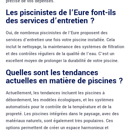
précise de vos dépenses.
Les piscinistes de l’Eure font-ils
des services d’entretien ?
Oui, de nombreux piscinistes de l’Eure proposent des
services d’entretien une fois votre piscine installée. Cela
inclut le nettoyage, la maintenance des systèmes de filtration
et des contrôles réguliers de la qualité de l’eau. C’est un
excellent moyen de prolonger la durabilité de votre piscine.
Quelles sont les tendances
actuelles en matière de piscines ?
Actuellement, les tendances incluent les piscines à
débordement, les modèles écologiques, et les systèmes
automatisés pour le contrôle de la température et de la
propreté. Les piscines intégrées dans le paysage, avec des
matériaux naturels, sont également très populaires. Ces
options permettent de créer un espace harmonieux et