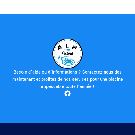
Besoin d’aide ou d’informations ? Contactez-nous dès
maintenant et profitez de nos services pour une piscine
impeccable toute l’année !