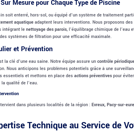
 Sur Mesure pour Chaque Type de Piscine
in soit enterré, hors-sol, ou équipé d’un système de traitement parti
itement aquatique
adaptent leurs interventions. Nous proposons des 
 intégrant le
nettoyage des parois
, l’équilibrage chimique de l’eau e
 des systèmes de filtration pour une efficacité maximale.
ulier et Prévention
est la clé d’une eau saine. Notre équipe assure un
contrôle périodiqu
tion. Nous anticipons les problèmes potentiels grâce à une surveilla
s essentiels et mettons en place des
actions préventives
pour éviter
la qualité de l’eau.
tervention
tervient dans plusieurs localités de la région :
Evreux, Pacy-sur-eure
ertise Technique au Service de Vo