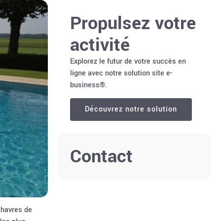
Propulsez votre
activité
Explorez le futur de votre succès en
ligne avec notre solution site e-
business®.
Découvrez notre solution
Contact
 havres de