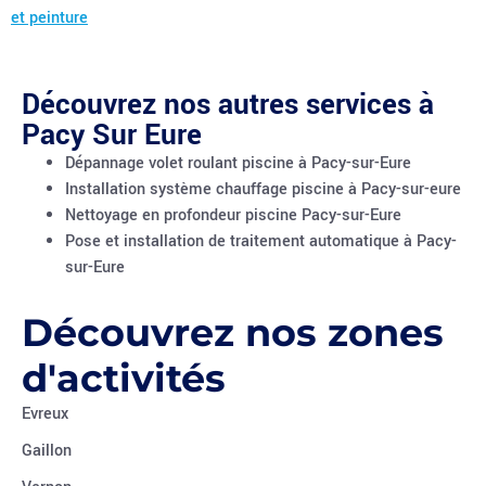
et peinture
Découvrez nos autres services à
Pacy Sur Eure
Dépannage volet roulant piscine à Pacy-sur-Eure
Installation système chauffage piscine à Pacy-sur-eure
Nettoyage en profondeur piscine Pacy-sur-Eure
Pose et installation de traitement automatique à Pacy-
sur-Eure
Découvrez nos zones
d'activités
Evreux
Gaillon