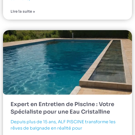
Lire la suite »
Expert en Entretien de Piscine : Votre
Spécialiste pour une Eau Cristalline
Depuis plus de 15 ans, ALF PISCINE transforme les
rêves de baignade en réalité pour