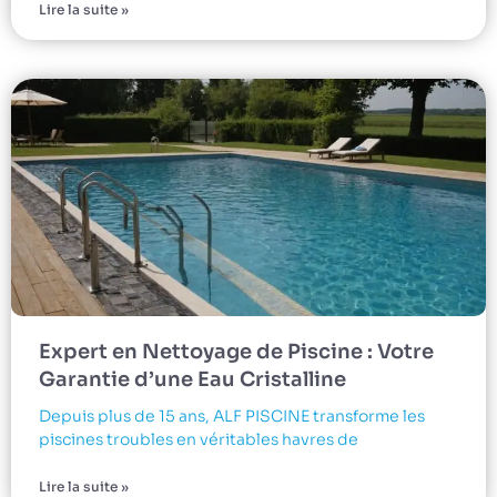
Lire la suite »
Expert en Nettoyage de Piscine : Votre
Garantie d’une Eau Cristalline
Depuis plus de 15 ans, ALF PISCINE transforme les
piscines troubles en véritables havres de
Lire la suite »