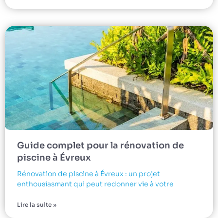
Guide complet pour la rénovation de
piscine à Évreux
Rénovation de piscine à Évreux : un projet
enthousiasmant qui peut redonner vie à votre
Lire la suite »