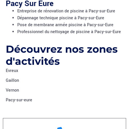
Pacy Sur Eure
Entreprise de rénovation de piscine à Pacy-sur-Eure
Dépannage technique piscine à Pacy-sur-Eure
Pose de membrane armée piscine à Pacy-sur-Eure
Professionnel du nettoyage de piscine à Pacy-sur-Eure
Découvrez nos zones
d'activités
Evreux
Gaillon
Vernon
Pacy-sur-eure