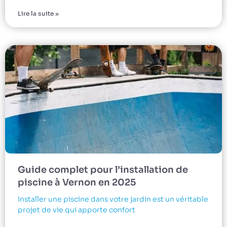
Lire la suite »
Guide complet pour l’installation de
piscine à Vernon en 2025
Installer une piscine dans votre jardin est un véritable
projet de vie qui apporte confort