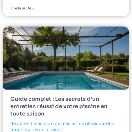
Lire la suite »
Guide complet : Les secrets d’un
entretien réussi de votre piscine en
toute saison
Se détendre au bord de l’eau est un plaisir que les
propriétaires de piscine à