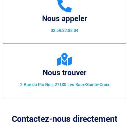
Nous appeler
02.59.22.82.04
Nous trouver
2 Rue du Pic Noir, 27180 Les Baux-Sainte-Croix
Contactez-nous directement