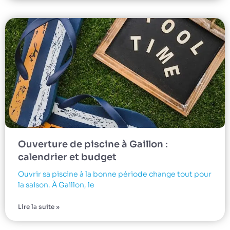
Ouverture de piscine à Gaillon :
calendrier et budget
Ouvrir sa piscine à la bonne période change tout pour
la saison. À Gaillon, le
Lire la suite »