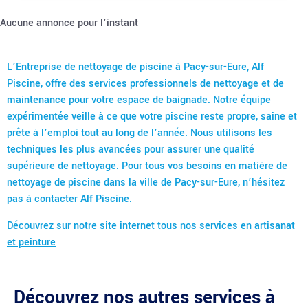
Aucune annonce pour l'instant
L’Entreprise de nettoyage de piscine à Pacy-sur-Eure, Alf
Piscine, offre des services professionnels de nettoyage et de
maintenance pour votre espace de baignade. Notre équipe
expérimentée veille à ce que votre piscine reste propre, saine et
prête à l’emploi tout au long de l’année. Nous utilisons les
techniques les plus avancées pour assurer une qualité
supérieure de nettoyage. Pour tous vos besoins en matière de
nettoyage de piscine dans la ville de Pacy-sur-Eure, n’hésitez
pas à contacter Alf Piscine.
Découvrez sur notre site internet tous nos
services en artisanat
et peinture
Découvrez nos autres services à