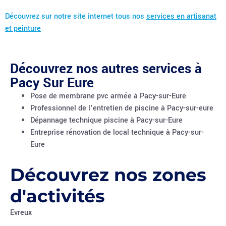
Découvrez sur notre site internet tous nos
services en artisanat
et peinture
Découvrez nos autres services à
Pacy Sur Eure
Pose de membrane pvc armée à Pacy-sur-Eure
Professionnel de l’entretien de piscine à Pacy-sur-eure
Dépannage technique piscine à Pacy-sur-Eure
Entreprise rénovation de local technique à Pacy-sur-
Eure
Découvrez nos zones
d'activités
Evreux