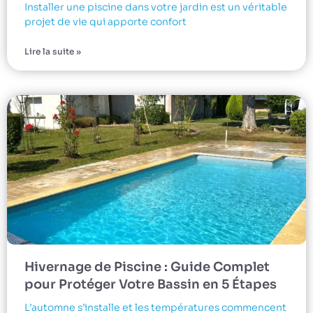
Installer une piscine dans votre jardin est un véritable
projet de vie qui apporte confort
Lire la suite »
Hivernage de Piscine : Guide Complet
pour Protéger Votre Bassin en 5 Étapes
L’automne s’installe et les températures commencent