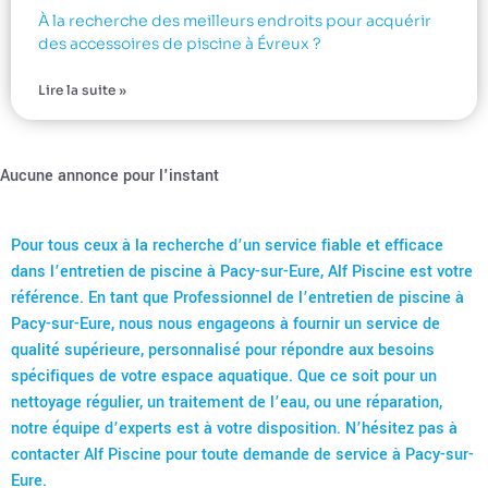
À la recherche des meilleurs endroits pour acquérir
des accessoires de piscine à Évreux ?
Lire la suite »
Aucune annonce pour l'instant
Pour tous ceux à la recherche d’un service fiable et efficace
dans l’entretien de piscine à Pacy-sur-Eure, Alf Piscine est votre
référence. En tant que Professionnel de l’entretien de piscine à
Pacy-sur-Eure, nous nous engageons à fournir un service de
qualité supérieure, personnalisé pour répondre aux besoins
spécifiques de votre espace aquatique. Que ce soit pour un
nettoyage régulier, un traitement de l’eau, ou une réparation,
notre équipe d’experts est à votre disposition. N’hésitez pas à
contacter Alf Piscine pour toute demande de service à Pacy-sur-
Eure.