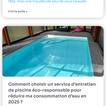
l’été, mais une inquiétude sourde vous taraude :
Lire la suite »
Comment choisir un service d’entretien
de piscine éco-responsable pour
réduire ma consommation d’eau en
2025 ?