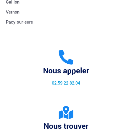
Gaillon
Vernon
Pacy-sur-eure
Nous appeler
02.59.22.82.04
Nous trouver