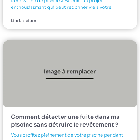
Rénovation de piscine à Évreux : un projet
enthousiasmant qui peut redonner vie à votre
Lire la suite »
Comment détecter une fuite dans ma
piscine sans détruire le revêtement ?
Vous profitez pleinement de votre piscine pendant