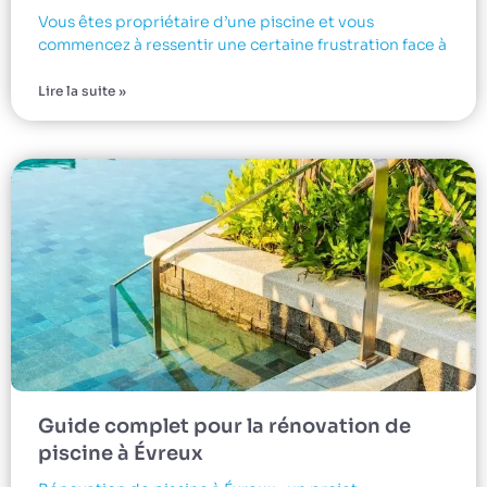
Vous êtes propriétaire d’une piscine et vous
commencez à ressentir une certaine frustration face à
Lire la suite »
Guide complet pour la rénovation de
piscine à Évreux