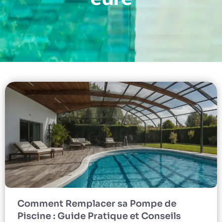
Comment Remplacer sa Pompe de
Piscine : Guide Pratique et Conseils