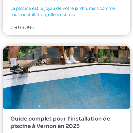
La piscine est le joyau de votre jardin, mais comme
toute installation, elle n’est pas
Lire la suite »
Guide complet pour l’installation de
piscine à Vernon en 2025