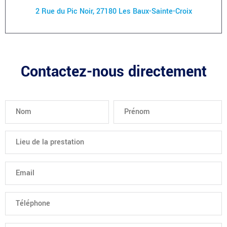
2 Rue du Pic Noir, 27180 Les Baux-Sainte-Croix
Contactez-nous directement