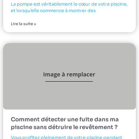
La pompe est véritablement le cœur de votre piscine,
et lorsqu’elle commence à montrer des
Lire la suite »
Comment détecter une fuite dans ma
piscine sans détruire le revêtement ?
Vous profitez pleinement de votre piscine pendant