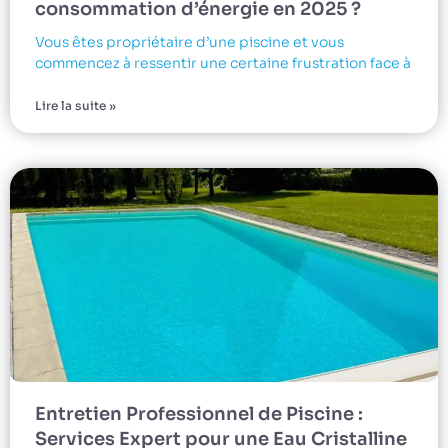
consommation d’énergie en 2025 ?
Vous êtes propriétaire d’une piscine et vous
commencez à ressentir une certaine frustration face à
Lire la suite »
Entretien Professionnel de Piscine :
Services Expert pour une Eau Cristalline