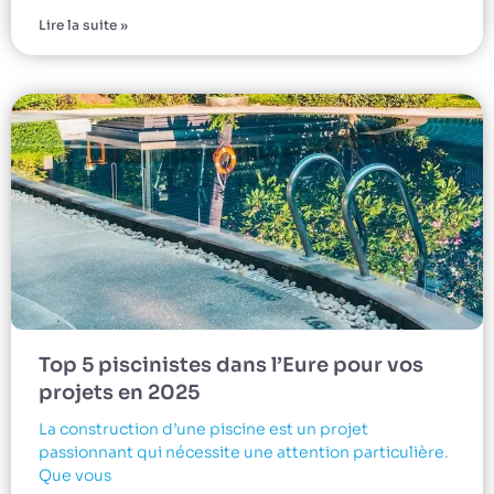
Lire la suite »
Top 5 piscinistes dans l’Eure pour vos
projets en 2025
La construction d’une piscine est un projet
passionnant qui nécessite une attention particulière.
Que vous