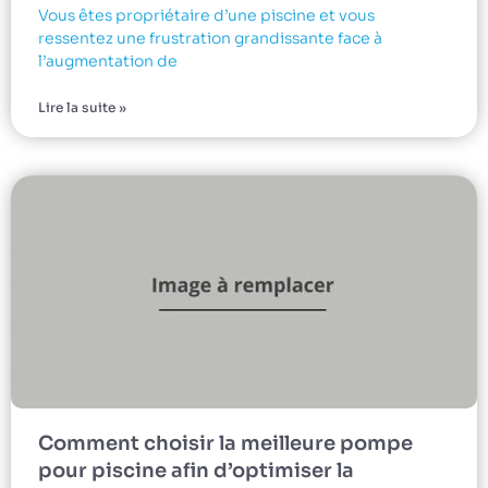
Vous êtes propriétaire d’une piscine et vous
ressentez une frustration grandissante face à
l’augmentation de
Lire la suite »
Comment choisir la meilleure pompe
pour piscine afin d’optimiser la