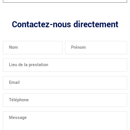
Contactez-nous directement