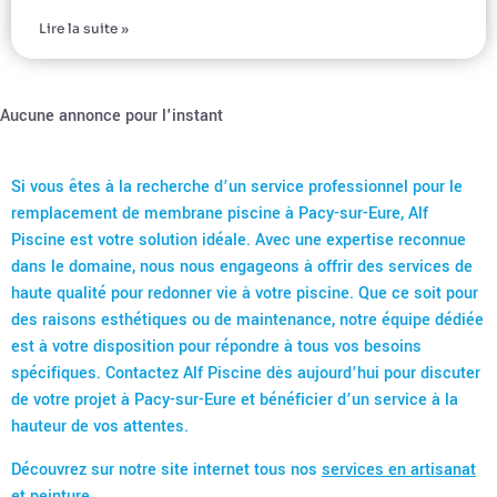
Lire la suite »
Aucune annonce pour l'instant
Si vous êtes à la recherche d’un service professionnel pour le
remplacement de membrane piscine à Pacy-sur-Eure, Alf
Piscine est votre solution idéale. Avec une expertise reconnue
dans le domaine, nous nous engageons à offrir des services de
haute qualité pour redonner vie à votre piscine. Que ce soit pour
des raisons esthétiques ou de maintenance, notre équipe dédiée
est à votre disposition pour répondre à tous vos besoins
spécifiques. Contactez Alf Piscine dès aujourd’hui pour discuter
de votre projet à Pacy-sur-Eure et bénéficier d’un service à la
hauteur de vos attentes.
Découvrez sur notre site internet tous nos
services en artisanat
et peinture