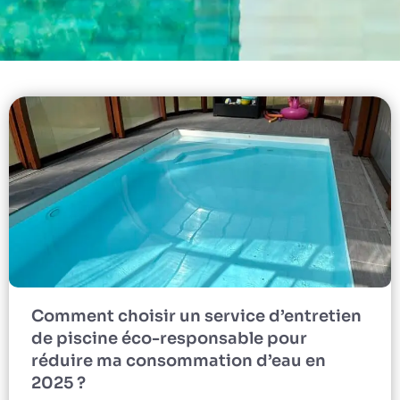
Comment choisir un service d’entretien
de piscine éco-responsable pour
réduire ma consommation d’eau en
2025 ?