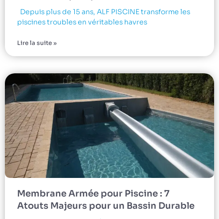
Depuis plus de 15 ans, ALF PISCINE transforme les
piscines troubles en véritables havres
Lire la suite »
Membrane Armée pour Piscine : 7
Atouts Majeurs pour un Bassin Durable