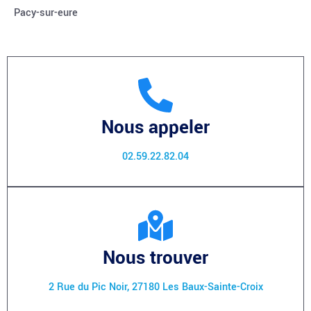
Pacy-sur-eure
Nous appeler
02.59.22.82.04
Nous trouver
2 Rue du Pic Noir, 27180 Les Baux-Sainte-Croix