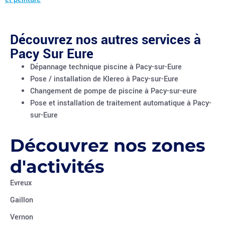
Découvrez nos autres services à
Pacy Sur Eure
Dépannage technique piscine à Pacy-sur-Eure
Pose / installation de Klereo à Pacy-sur-Eure
Changement de pompe de piscine à Pacy-sur-eure
Pose et installation de traitement automatique à Pacy-
sur-Eure
Découvrez nos zones
d'activités
Evreux
Gaillon
Vernon