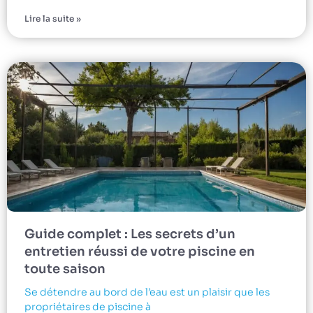
Lire la suite »
Guide complet : Les secrets d’un
entretien réussi de votre piscine en
toute saison
Se détendre au bord de l’eau est un plaisir que les
propriétaires de piscine à