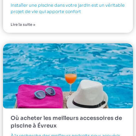
Installer une piscine dans votre jardin est un véritable
projet de vie qui apporte confort
Lire la suite »
Où acheter les meilleurs accessoires de
piscine à Évreux
À la recherche des meilleurs endroits pour acquérir