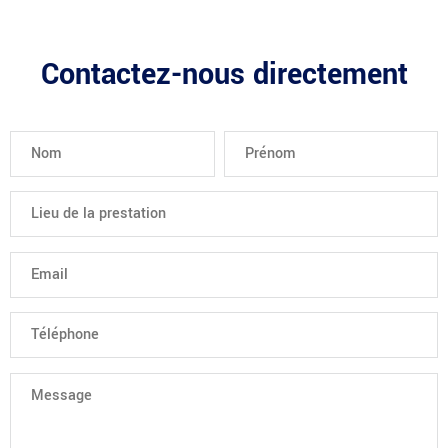
Contactez-nous directement