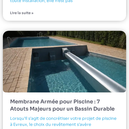
toute installation, elle n’est pas
Lire la suite »
Membrane Armée pour Piscine : 7
Atouts Majeurs pour un Bassin Durable
Lorsqu’il s’agit de concrétiser votre projet de piscine
à Evreux, le choix du revêtement s’avère