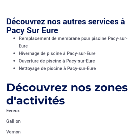
Découvrez nos autres services à
Pacy Sur Eure
Remplacement de membrane pour piscine Pacy-sur-
Eure
Hivernage de piscine à Pacy-sur-Eure
Ouverture de piscine à Pacy-sur-Eure
Nettoyage de piscine à Pacy-sur-Eure
Découvrez nos zones
d'activités
Evreux
Gaillon
Vernon