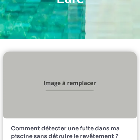
Comment détecter une fuite dans ma
piscine sans détruire le revêtement ?