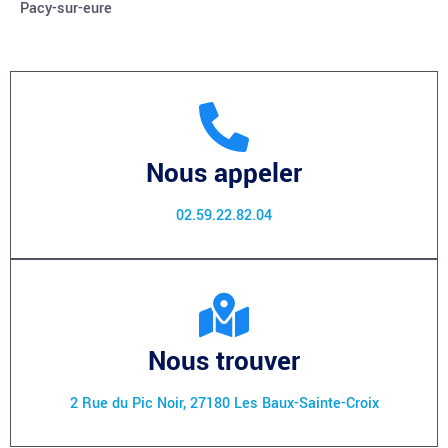
Pacy-sur-eure
Nous appeler
02.59.22.82.04
Nous trouver
2 Rue du Pic Noir, 27180 Les Baux-Sainte-Croix