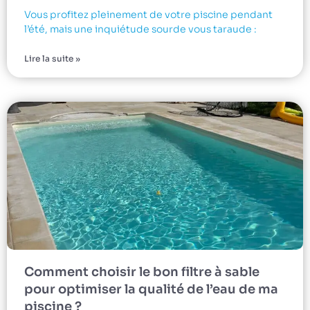
Vous profitez pleinement de votre piscine pendant
l’été, mais une inquiétude sourde vous taraude :
Lire la suite »
Comment choisir le bon filtre à sable
pour optimiser la qualité de l’eau de ma
piscine ?