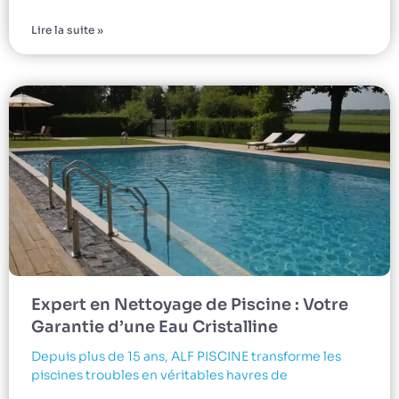
Lire la suite »
Expert en Nettoyage de Piscine : Votre
Garantie d’une Eau Cristalline
Depuis plus de 15 ans, ALF PISCINE transforme les
piscines troubles en véritables havres de