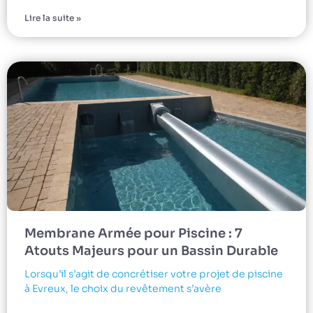
Lire la suite »
Membrane Armée pour Piscine : 7
Atouts Majeurs pour un Bassin Durable
Lorsqu’il s’agit de concrétiser votre projet de piscine
à Evreux, le choix du revêtement s’avère