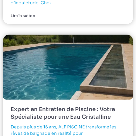
d’inquiétude. Chez
Lire la suite »
Expert en Entretien de Piscine : Votre
Spécialiste pour une Eau Cristalline
Depuis plus de 15 ans, ALF PISCINE transforme les
rêves de baignade en réalité pour