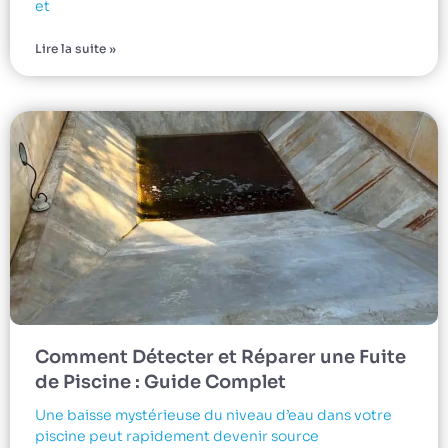
et
Lire la suite »
Comment Détecter et Réparer une Fuite
de Piscine : Guide Complet
Une baisse mystérieuse du niveau d’eau dans votre
piscine peut rapidement devenir source