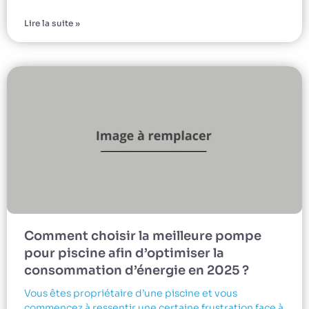
Lire la suite »
Comment choisir la meilleure pompe
pour piscine afin d’optimiser la
consommation d’énergie en 2025 ?
Vous êtes propriétaire d’une piscine et vous
commencez à ressentir une certaine frustration face à