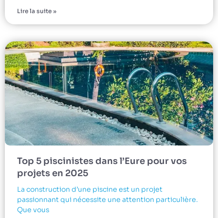
Lire la suite »
Top 5 piscinistes dans l’Eure pour vos
projets en 2025
La construction d’une piscine est un projet
passionnant qui nécessite une attention particulière.
Que vous