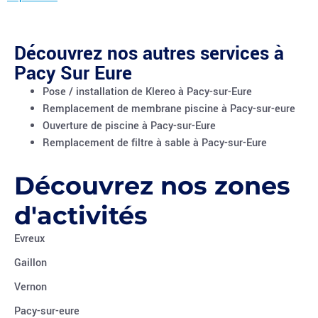
Découvrez nos autres services à
Pacy Sur Eure
Pose / installation de Klereo à Pacy-sur-Eure
Remplacement de membrane piscine à Pacy-sur-eure
Ouverture de piscine à Pacy-sur-Eure
Remplacement de filtre à sable à Pacy-sur-Eure
Découvrez nos zones
d'activités
Evreux
Gaillon
Vernon
Pacy-sur-eure