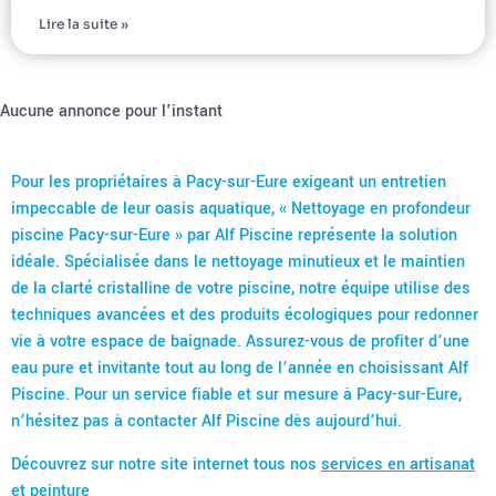
Lire la suite »
Aucune annonce pour l'instant
Pour les propriétaires à Pacy-sur-Eure exigeant un entretien
impeccable de leur oasis aquatique, « Nettoyage en profondeur
piscine Pacy-sur-Eure » par Alf Piscine représente la solution
idéale. Spécialisée dans le nettoyage minutieux et le maintien
de la clarté cristalline de votre piscine, notre équipe utilise des
techniques avancées et des produits écologiques pour redonner
vie à votre espace de baignade. Assurez-vous de profiter d’une
eau pure et invitante tout au long de l’année en choisissant Alf
Piscine. Pour un service fiable et sur mesure à Pacy-sur-Eure,
n’hésitez pas à contacter Alf Piscine dès aujourd’hui.
Découvrez sur notre site internet tous nos
services en artisanat
et peinture