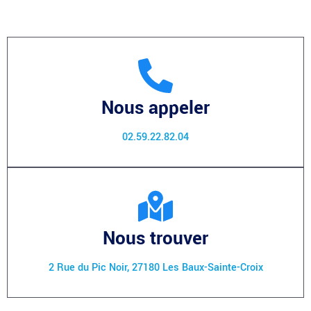
Nous appeler
02.59.22.82.04
Nous trouver
2 Rue du Pic Noir, 27180 Les Baux-Sainte-Croix