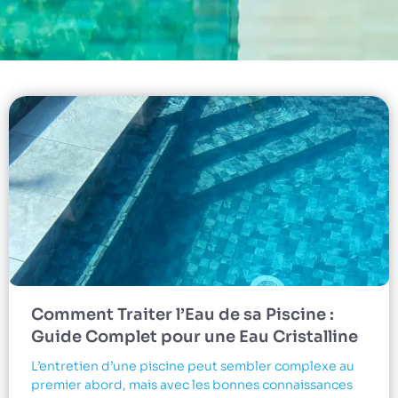
Comment Traiter l’Eau de sa Piscine :
Guide Complet pour une Eau Cristalline
L’entretien d’une piscine peut sembler complexe au
premier abord, mais avec les bonnes connaissances