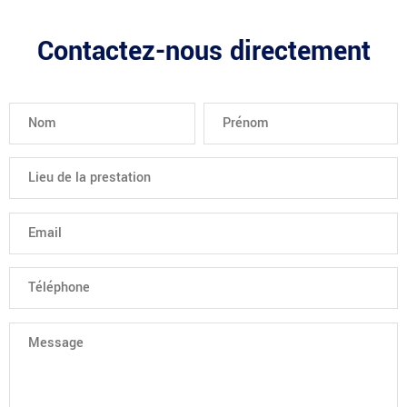
Contactez-nous directement