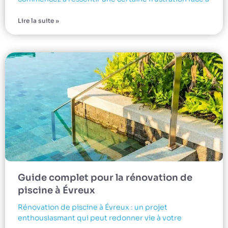
Lire la suite »
Guide complet pour la rénovation de
piscine à Évreux
Rénovation de piscine à Évreux : un projet
enthousiasmant qui peut redonner vie à votre