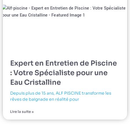
Expert en Entretien de Piscine
: Votre Spécialiste pour une
Eau Cristalline
Depuis plus de 15 ans, ALF PISCINE transforme les
rêves de baignade en réalité pour
Lire la suite »