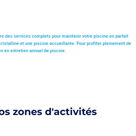
ffre des services complets pour maintenir votre piscine en parfait
ristalline et une piscine accueillante. Pour profiter pleinement de
in en entretien annuel de piscine.
s zones d'activités