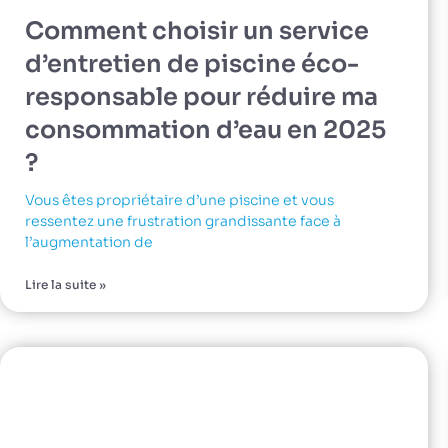
Comment choisir un service
d’entretien de piscine éco-
responsable pour réduire ma
consommation d’eau en 2025
?
Vous êtes propriétaire d’une piscine et vous
ressentez une frustration grandissante face à
l’augmentation de
Lire la suite »