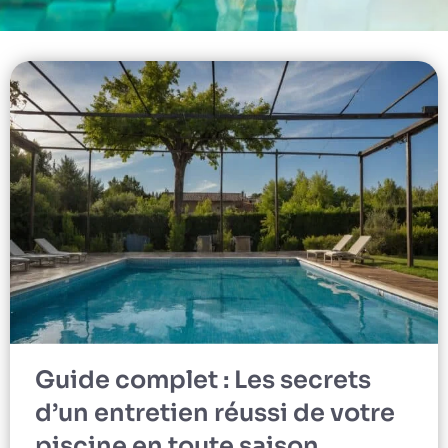
Guide complet : Les secrets
d’un entretien réussi de votre
piscine en toute saison