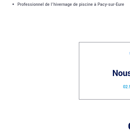
Professionnel de l’hivernage de piscine à Pacy-sur-Eure
Nous
02.