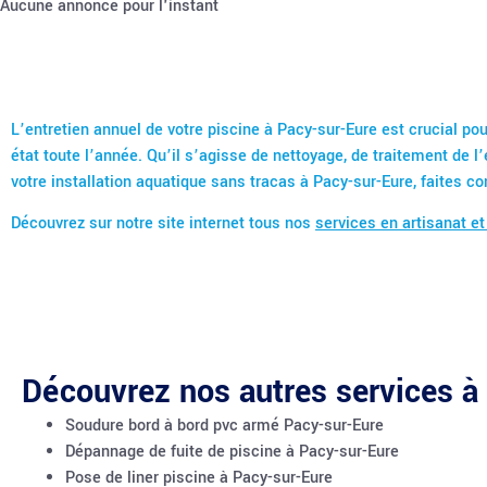
Aucune annonce pour l'instant
L’entretien annuel de votre piscine à Pacy-sur-Eure est crucial pou
état toute l’année. Qu’il s’agisse de nettoyage, de traitement de l
votre installation aquatique sans tracas à Pacy-sur-Eure, faites co
Découvrez sur notre site internet tous nos
services en artisanat et
Découvrez nos autres services à
Soudure bord à bord pvc armé Pacy-sur-Eure
Dépannage de fuite de piscine à Pacy-sur-Eure
Pose de liner piscine à Pacy-sur-Eure