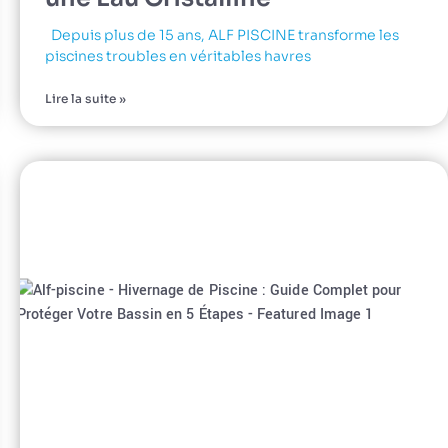
Depuis plus de 15 ans, ALF PISCINE transforme les
piscines troubles en véritables havres
Lire la suite »