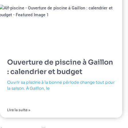
Ouverture de piscine à Gaillon
: calendrier et budget
Ouvrir sa piscine à la bonne période change tout pour
la saison. À Gaillon, le
Lire la suite »