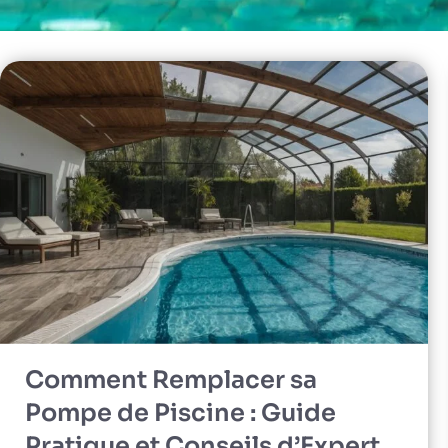
Comment Remplacer sa
Pompe de Piscine : Guide
Pratique et Conseils d’Expert