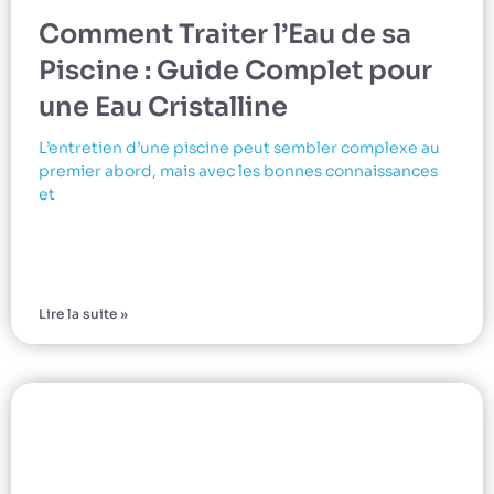
Comment Traiter l’Eau de sa
Piscine : Guide Complet pour
une Eau Cristalline
L’entretien d’une piscine peut sembler complexe au
premier abord, mais avec les bonnes connaissances
et
Lire la suite »