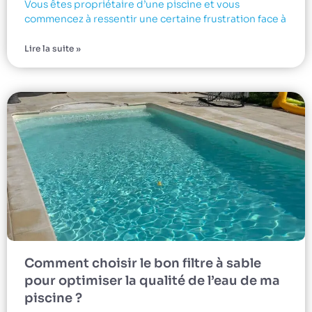
Vous êtes propriétaire d’une piscine et vous
commencez à ressentir une certaine frustration face à
Lire la suite »
Comment choisir le bon filtre à sable
pour optimiser la qualité de l’eau de ma
piscine ?