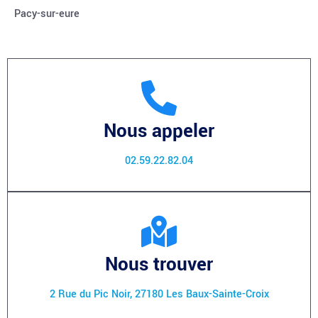
Pacy-sur-eure
Nous appeler
02.59.22.82.04
Nous trouver
2 Rue du Pic Noir, 27180 Les Baux-Sainte-Croix