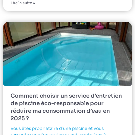
Lire la suite »
Comment choisir un service d’entretien
de piscine éco-responsable pour
réduire ma consommation d’eau en
2025 ?
Vous êtes propriétaire d’une piscine et vous
ressentez une frustration grandissante face à