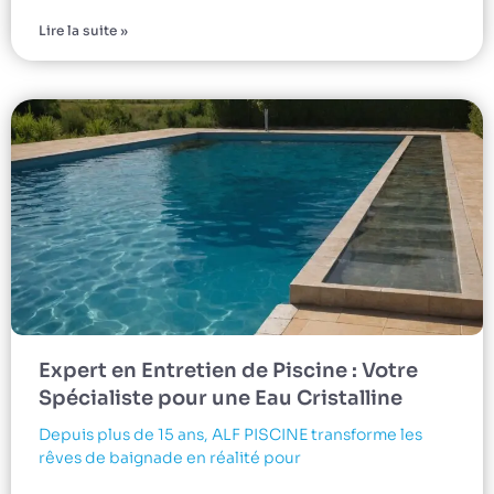
Lire la suite »
Expert en Entretien de Piscine : Votre
Spécialiste pour une Eau Cristalline
Depuis plus de 15 ans, ALF PISCINE transforme les
rêves de baignade en réalité pour