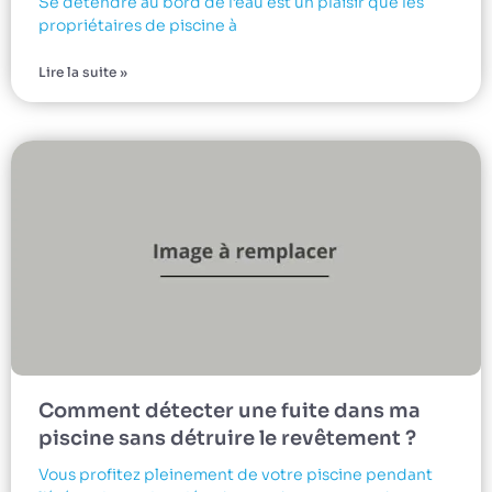
Se détendre au bord de l’eau est un plaisir que les
propriétaires de piscine à
Lire la suite »
Comment détecter une fuite dans ma
piscine sans détruire le revêtement ?
Vous profitez pleinement de votre piscine pendant