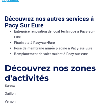
et peinture
Découvrez nos autres services à
Pacy Sur Eure
Entreprise rénovation de local technique à Pacy-sur-
Eure
Pisciniste à Pacy-sur-Eure
Pose de membrane armée piscine à Pacy-sur-Eure
Remplacement de volet roulant à Pacy-sur-eure
Découvrez nos zones
d'activités
Evreux
Gaillon
Vernon