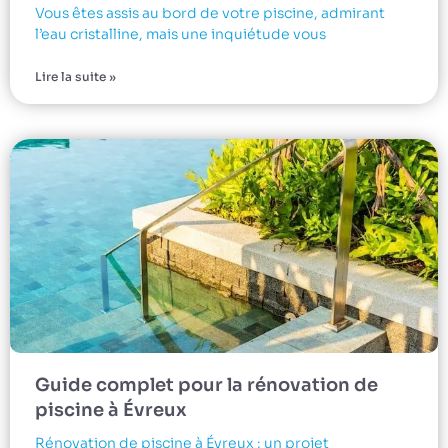
Vous êtes assis au bord de votre piscine, admirant
l’eau cristalline, mais une inquiétude vous
Lire la suite »
Guide complet pour la rénovation de
piscine à Évreux
Rénovation de piscine à Évreux : un projet