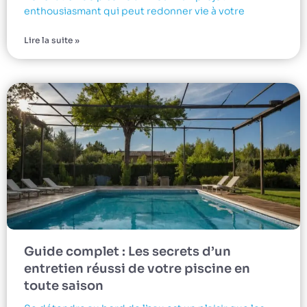
enthousiasmant qui peut redonner vie à votre
Lire la suite »
Guide complet : Les secrets d’un
entretien réussi de votre piscine en
toute saison