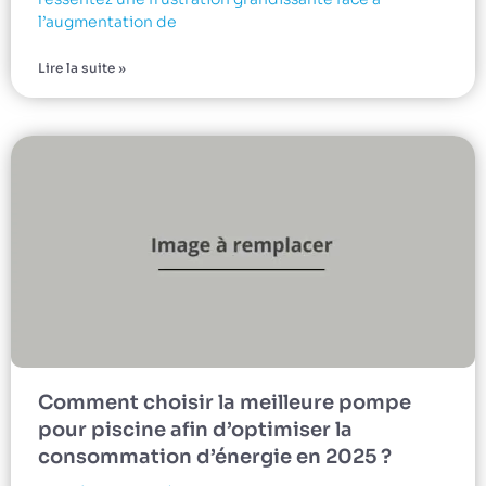
l’augmentation de
Lire la suite »
Comment choisir la meilleure pompe
pour piscine afin d’optimiser la
consommation d’énergie en 2025 ?