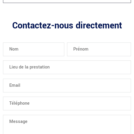
Contactez-nous directement