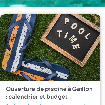
Ouverture de piscine à Gaillon
: calendrier et budget