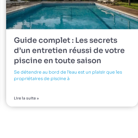
Guide complet : Les secrets
d’un entretien réussi de votre
piscine en toute saison
Se détendre au bord de l’eau est un plaisir que les
propriétaires de piscine à
Lire la suite »