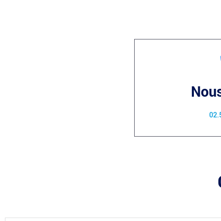
Nous
02.