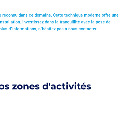
ste reconnu dans ce domaine. Cette technique moderne offre une
stallation. Investissez dans la tranquillité avec la pose de
plus d’informations, n’hésitez pas à nous contacter.
s zones d'activités