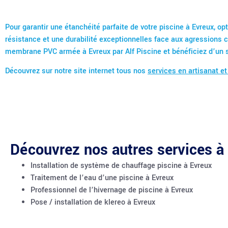
Pour garantir une étanchéité parfaite de votre piscine à Evreux,
résistance et une durabilité exceptionnelles face aux agressions ch
membrane PVC armée à Evreux par Alf Piscine et bénéficiez d’un se
Découvrez sur notre site internet tous nos
services en artisanat et
Découvrez nos autres services à
Installation de système de chauffage piscine à Evreux
Traitement de l’eau d’une piscine à Evreux
Professionnel de l’hivernage de piscine à Evreux
Pose / installation de klereo à Evreux