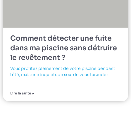
Comment détecter une fuite
dans ma piscine sans détruire
le revêtement ?
Vous profitez pleinement de votre piscine pendant
l’été, mais une inquiétude sourde vous taraude :
Lire la suite »