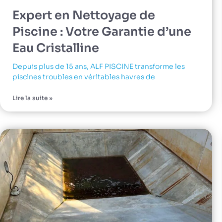
Expert en Nettoyage de
Piscine : Votre Garantie d’une
Eau Cristalline
Depuis plus de 15 ans, ALF PISCINE transforme les
piscines troubles en véritables havres de
Lire la suite »