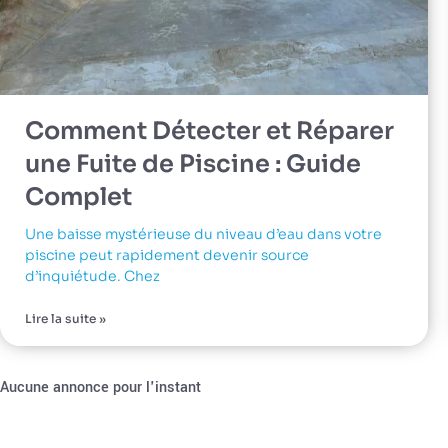
Comment Détecter et Réparer
une Fuite de Piscine : Guide
Complet
Une baisse mystérieuse du niveau d’eau dans votre
piscine peut rapidement devenir source
d’inquiétude. Chez
Lire la suite »
Aucune annonce pour l'instant