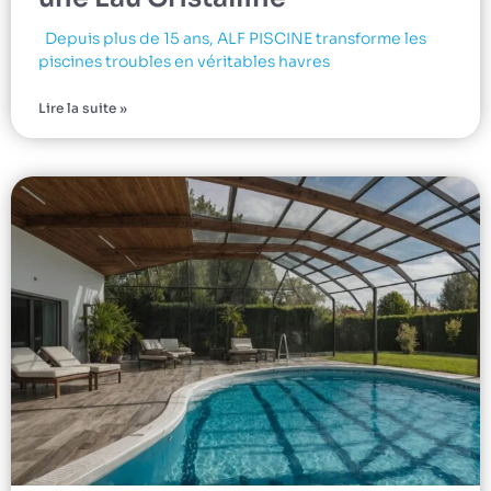
Depuis plus de 15 ans, ALF PISCINE transforme les
piscines troubles en véritables havres
Lire la suite »