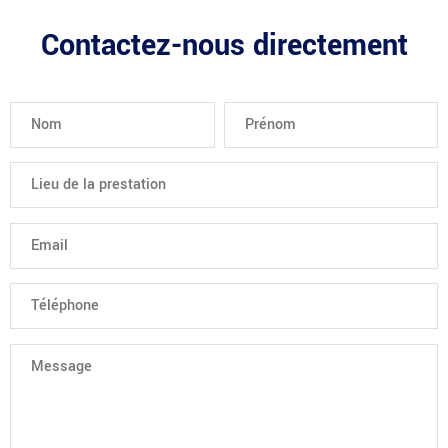
Contactez-nous directement