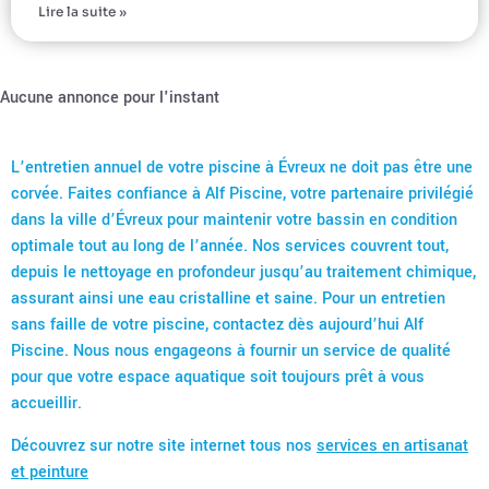
Lire la suite »
Aucune annonce pour l'instant
L’entretien annuel de votre piscine à Évreux ne doit pas être une
corvée. Faites confiance à Alf Piscine, votre partenaire privilégié
dans la ville d’Évreux pour maintenir votre bassin en condition
optimale tout au long de l’année. Nos services couvrent tout,
depuis le nettoyage en profondeur jusqu’au traitement chimique,
assurant ainsi une eau cristalline et saine. Pour un entretien
sans faille de votre piscine, contactez dès aujourd’hui Alf
Piscine. Nous nous engageons à fournir un service de qualité
pour que votre espace aquatique soit toujours prêt à vous
accueillir.
Découvrez sur notre site internet tous nos
services en artisanat
et peinture