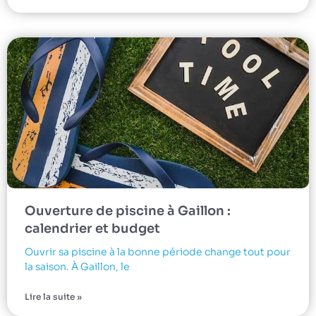
Ouverture de piscine à Gaillon :
calendrier et budget
Ouvrir sa piscine à la bonne période change tout pour
la saison. À Gaillon, le
Lire la suite »