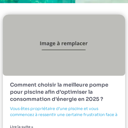
Comment choisir la meilleure pompe
pour piscine afin d’optimiser la
consommation d’énergie en 2025 ?
Vous êtes propriétaire d’une piscine et vous
commencez à ressentir une certaine frustration face à
Lire la suite »