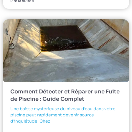
Lire la suite »
Comment Détecter et Réparer une Fuite
de Piscine : Guide Complet
Une baisse mystérieuse du niveau d’eau dans votre
piscine peut rapidement devenir source
d’inquiétude. Chez