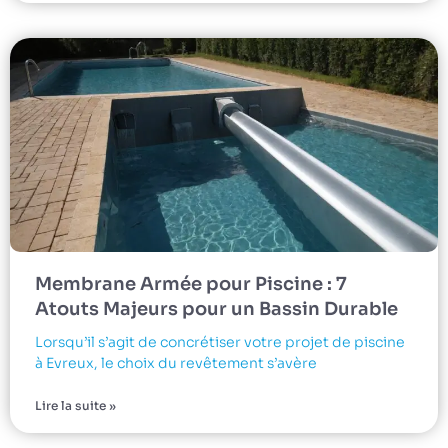
Membrane Armée pour Piscine : 7
Atouts Majeurs pour un Bassin Durable
Lorsqu’il s’agit de concrétiser votre projet de piscine
à Evreux, le choix du revêtement s’avère
Lire la suite »