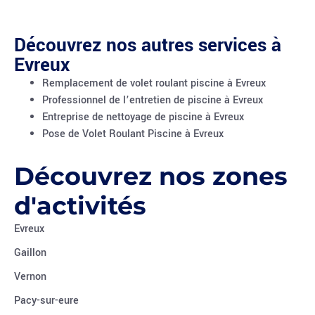
Découvrez nos autres services à
Evreux
Remplacement de volet roulant piscine à Evreux
Professionnel de l’entretien de piscine à Evreux
Entreprise de nettoyage de piscine à Evreux
Pose de Volet Roulant Piscine à Evreux
Découvrez nos zones
d'activités
Evreux
Gaillon
Vernon
Pacy-sur-eure