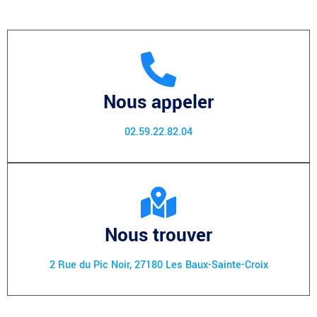
Nous appeler
02.59.22.82.04
Nous trouver
2 Rue du Pic Noir, 27180 Les Baux-Sainte-Croix