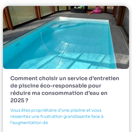
Comment choisir un service d’entretien
de piscine éco-responsable pour
réduire ma consommation d’eau en
2025 ?
Vous êtes propriétaire d’une piscine et vous
ressentez une frustration grandissante face à
l’augmentation de