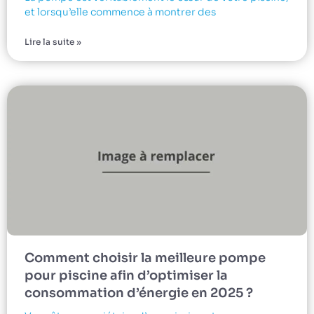
et lorsqu’elle commence à montrer des
Lire la suite »
Comment choisir la meilleure pompe
pour piscine afin d’optimiser la
consommation d’énergie en 2025 ?