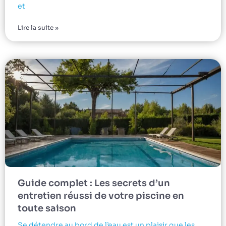
et
Lire la suite »
Guide complet : Les secrets d’un
entretien réussi de votre piscine en
toute saison
Se détendre au bord de l’eau est un plaisir que les