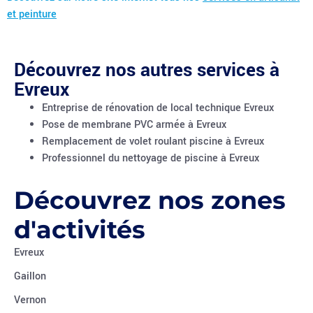
et peinture
Découvrez nos autres services à
Evreux
Entreprise de rénovation de local technique Evreux
Pose de membrane PVC armée à Evreux
Remplacement de volet roulant piscine à Evreux
Professionnel du nettoyage de piscine à Evreux
Découvrez nos zones
d'activités
Evreux
Gaillon
Vernon