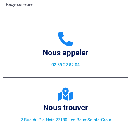
Pacy-sur-eure
Nous appeler
02.59.22.82.04
Nous trouver
2 Rue du Pic Noir, 27180 Les Baux-Sainte-Croix