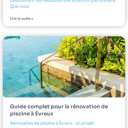
passionnant qui nécessite une attention particulière.
Que vous
Lire la suite »
Guide complet pour la rénovation de
piscine à Évreux
Rénovation de piscine à Évreux : un projet