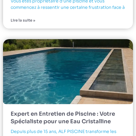
Vous êtes propriétaire d’une piscine et vous
commencez à ressentir une certaine frustration face à
Lire la suite »
Expert en Entretien de Piscine : Votre
Spécialiste pour une Eau Cristalline
Depuis plus de 15 ans, ALF PISCINE transforme les