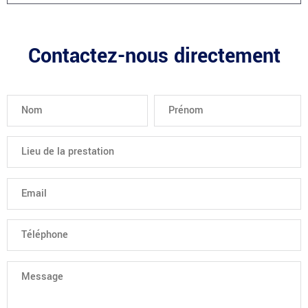
Contactez-nous directement