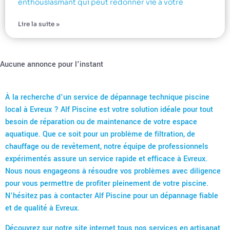
enthousiasmant qui peut redonner vie à votre
Lire la suite »
Aucune annonce pour l'instant
À la recherche d’un service de dépannage technique piscine
local à Evreux ? Alf Piscine est votre solution idéale pour tout
besoin de réparation ou de maintenance de votre espace
aquatique. Que ce soit pour un problème de filtration, de
chauffage ou de revêtement, notre équipe de professionnels
expérimentés assure un service rapide et efficace à Evreux.
Nous nous engageons à résoudre vos problèmes avec diligence
pour vous permettre de profiter pleinement de votre piscine.
N’hésitez pas à contacter Alf Piscine pour un dépannage fiable
et de qualité à Evreux.
Découvrez sur notre site internet tous nos
services en artisanat