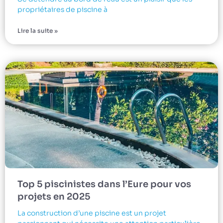
propriétaires de piscine à
Lire la suite »
Top 5 piscinistes dans l’Eure pour vos
projets en 2025
La construction d’une piscine est un projet