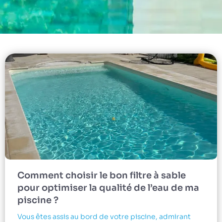
Comment choisir le bon filtre à sable
pour optimiser la qualité de l’eau de ma
piscine ?
Vous êtes assis au bord de votre piscine, admirant