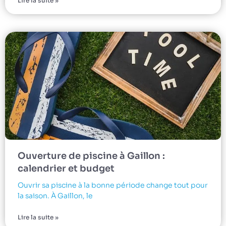
Lire la suite »
Ouverture de piscine à Gaillon :
calendrier et budget
Ouvrir sa piscine à la bonne période change tout pour
la saison. À Gaillon, le
Lire la suite »