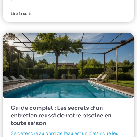
et
Lire la suite »
Guide complet : Les secrets d’un
entretien réussi de votre piscine en
toute saison
Se détendre au bord de l’eau est un plaisir que les