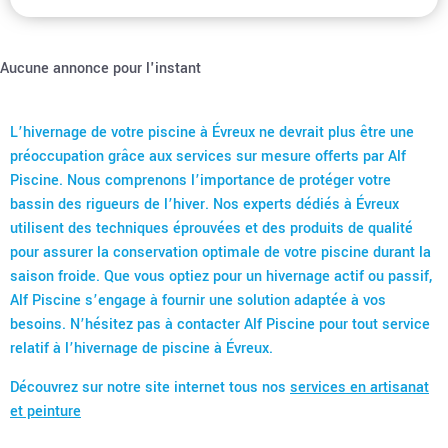
Aucune annonce pour l'instant
L’hivernage de votre piscine à Évreux ne devrait plus être une
préoccupation grâce aux services sur mesure offerts par Alf
Piscine. Nous comprenons l’importance de protéger votre
bassin des rigueurs de l’hiver. Nos experts dédiés à Évreux
utilisent des techniques éprouvées et des produits de qualité
pour assurer la conservation optimale de votre piscine durant la
saison froide. Que vous optiez pour un hivernage actif ou passif,
Alf Piscine s’engage à fournir une solution adaptée à vos
besoins. N’hésitez pas à contacter Alf Piscine pour tout service
relatif à l’hivernage de piscine à Évreux.
Découvrez sur notre site internet tous nos
services en artisanat
et peinture