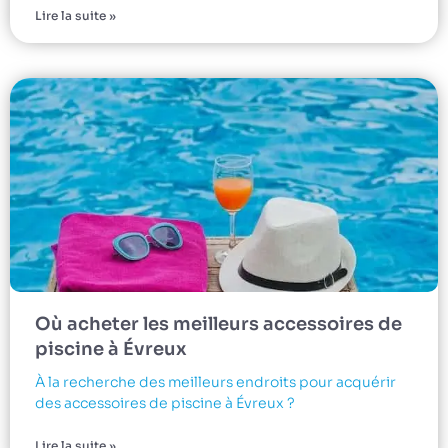
Lire la suite »
Où acheter les meilleurs accessoires de
piscine à Évreux
À la recherche des meilleurs endroits pour acquérir
des accessoires de piscine à Évreux ?
Lire la suite »