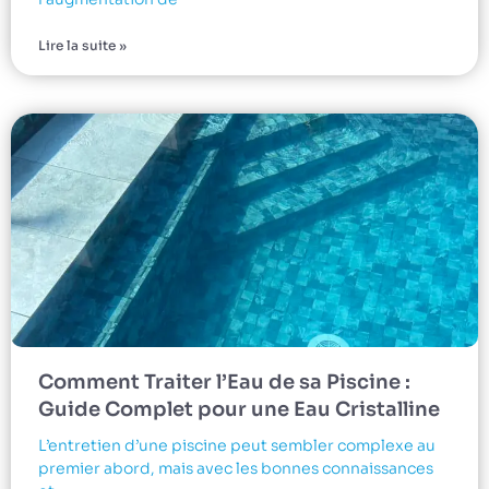
Lire la suite »
Comment Traiter l’Eau de sa Piscine :
Guide Complet pour une Eau Cristalline
L’entretien d’une piscine peut sembler complexe au
premier abord, mais avec les bonnes connaissances