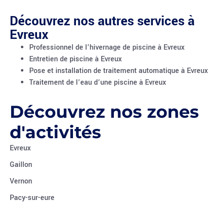
Découvrez nos autres services à
Evreux
Professionnel de l’hivernage de piscine à Evreux
Entretien de piscine à Evreux
Pose et installation de traitement automatique à Evreux
Traitement de l’eau d’une piscine à Evreux
Découvrez nos zones
d'activités
Evreux
Gaillon
Vernon
Pacy-sur-eure