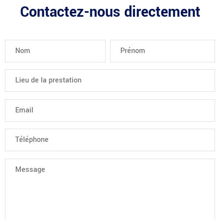
Contactez-nous directement