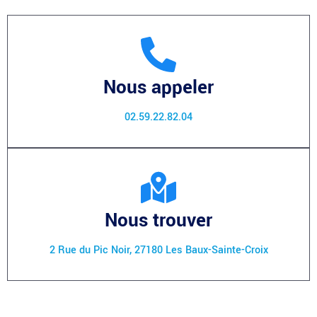
Nous appeler
02.59.22.82.04
Nous trouver
2 Rue du Pic Noir, 27180 Les Baux-Sainte-Croix