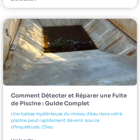
Comment Détecter et Réparer une Fuite
de Piscine : Guide Complet
Une baisse mystérieuse du niveau d’eau dans votre
piscine peut rapidement devenir source
d’inquiétude. Chez