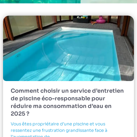
Comment choisir un service d’entretien
de piscine éco-responsable pour
réduire ma consommation d’eau en
2025 ?
Vous êtes propriétaire d’une piscine et vous
ressentez une frustration grandissante face à
l’augmentation de