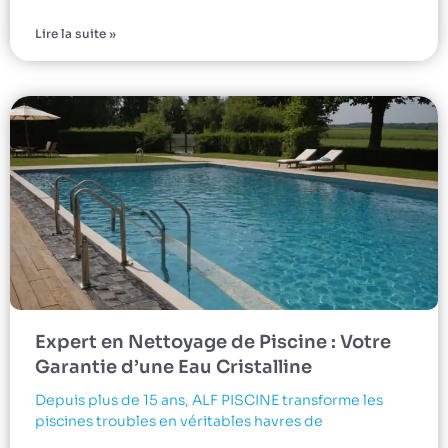
Lire la suite »
Expert en Nettoyage de Piscine : Votre
Garantie d’une Eau Cristalline
Depuis plus de 15 ans, ALF PISCINE transforme les
piscines troubles en véritables havres de