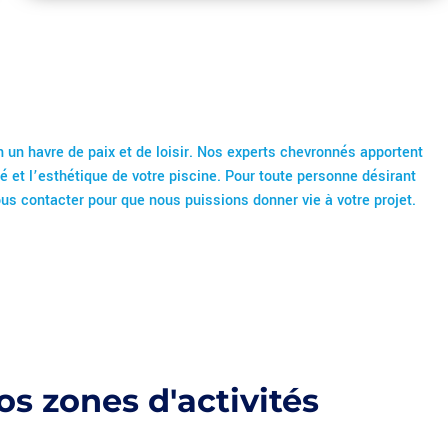
 un havre de paix et de loisir. Nos experts chevronnés apportent
é et l’esthétique de votre piscine. Pour toute personne désirant
ous contacter pour que nous puissions donner vie à votre projet.
s zones d'activités