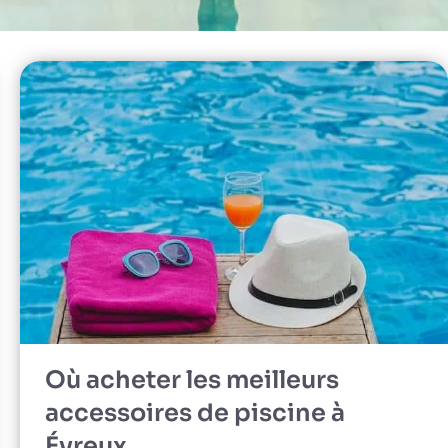
Où acheter les meilleurs
accessoires de piscine à
Évreux