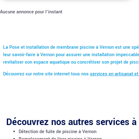
Aucune annonce pour l'instant
La Pose et installation de membrane piscine à Vernon est une spéc
leur savoir-faire à Vernon pour assurer une installation impeccabl
revitaliser son espace aquatique ou concrétiser son projet de pisc
Découvrez sur notre site internet tous nos
services en artisanat et
Découvrez nos autres services à
Détection de fuite de piscine à Vernon