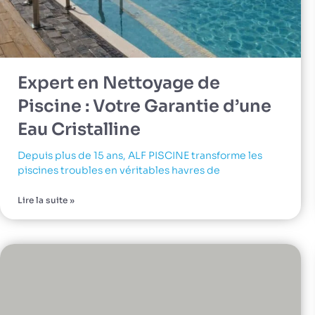
Expert en Nettoyage de
Piscine : Votre Garantie d’une
Eau Cristalline
Depuis plus de 15 ans, ALF PISCINE transforme les
piscines troubles en véritables havres de
Lire la suite »