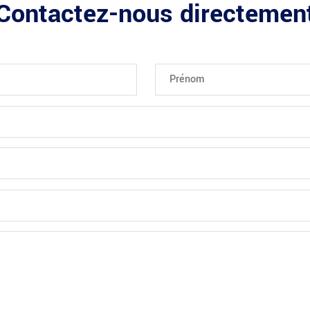
Contactez-nous directemen