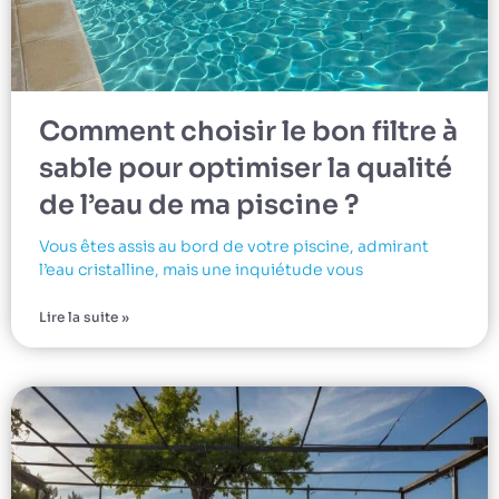
Comment choisir le bon filtre à
sable pour optimiser la qualité
de l’eau de ma piscine ?
Vous êtes assis au bord de votre piscine, admirant
l’eau cristalline, mais une inquiétude vous
Lire la suite »