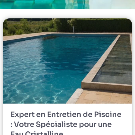
Expert en Entretien de Piscine
: Votre Spécialiste pour une
Eau Cristalline