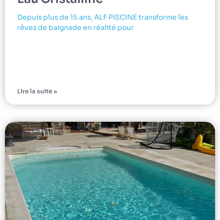
Depuis plus de 15 ans, ALF PISCINE transforme les
rêves de baignade en réalité pour
Lire la suite »