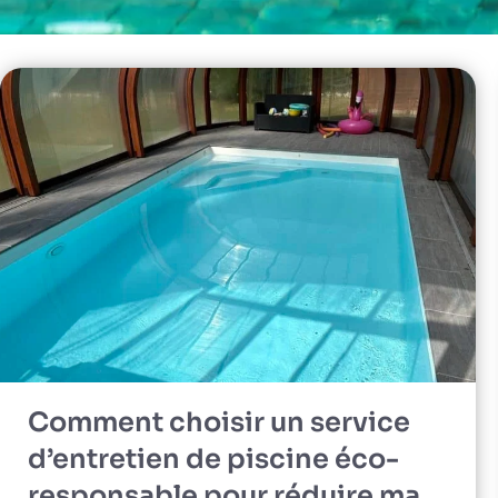
Comment choisir un service
d’entretien de piscine éco-
responsable pour réduire ma