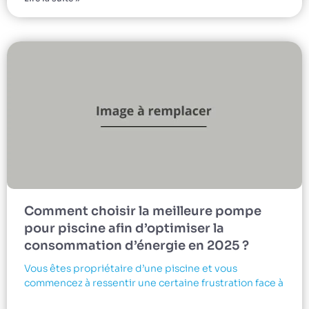
Comment choisir la meilleure pompe
pour piscine afin d’optimiser la
consommation d’énergie en 2025 ?
Vous êtes propriétaire d’une piscine et vous
commencez à ressentir une certaine frustration face à