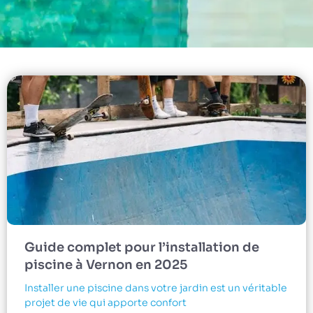
Guide complet pour l’installation de
piscine à Vernon en 2025
Installer une piscine dans votre jardin est un véritable
projet de vie qui apporte confort