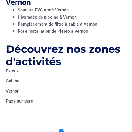
Vernon
Soudure PVC armé Vernon
Hivernage de piscine à Vernon
Remplacement de filtre à sable à Vernon
Pose installation de Klereo à Vernon
Découvrez nos zones
d'activités
Evreux
Gaillon
Vernon
Pacy-sur-eure