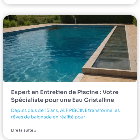
Expert en Entretien de Piscine : Votre
Spécialiste pour une Eau Cristalline
Depuis plus de 15 ans, ALF PISCINE transforme les
rêves de baignade en réalité pour
Lire la suite »