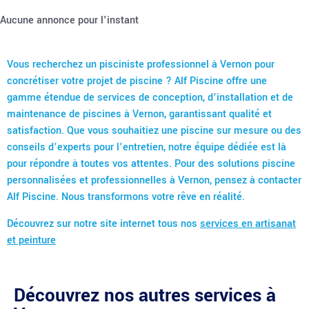
Aucune annonce pour l'instant
Vous recherchez un pisciniste professionnel à Vernon pour
concrétiser votre projet de piscine ? Alf Piscine offre une
gamme étendue de services de conception, d’installation et de
maintenance de piscines à Vernon, garantissant qualité et
satisfaction. Que vous souhaitiez une piscine sur mesure ou des
conseils d’experts pour l’entretien, notre équipe dédiée est là
pour répondre à toutes vos attentes. Pour des solutions piscine
personnalisées et professionnelles à Vernon, pensez à contacter
Alf Piscine. Nous transformons votre rêve en réalité.
Découvrez sur notre site internet tous nos
services en artisanat
et peinture
Découvrez nos autres services à