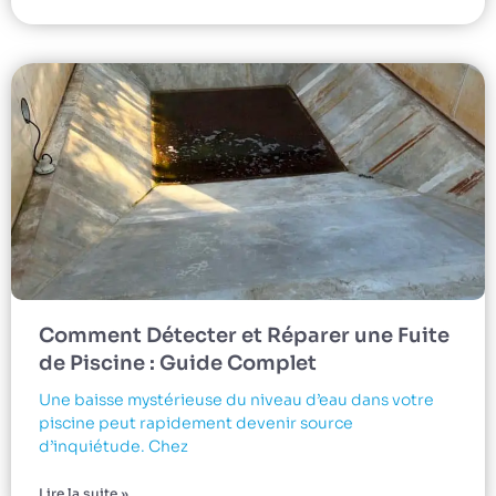
Comment Détecter et Réparer une Fuite
de Piscine : Guide Complet
Une baisse mystérieuse du niveau d’eau dans votre
piscine peut rapidement devenir source
d’inquiétude. Chez
Lire la suite »