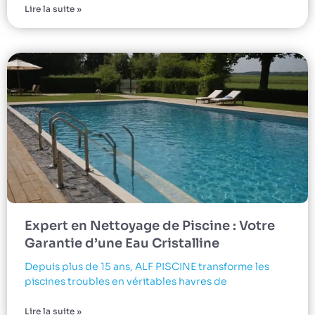
Lire la suite »
Expert en Nettoyage de Piscine : Votre
Garantie d’une Eau Cristalline
Depuis plus de 15 ans, ALF PISCINE transforme les
piscines troubles en véritables havres de
Lire la suite »