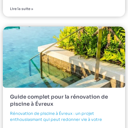
Lire la suite »
Guide complet pour la rénovation de
piscine à Évreux
Rénovation de piscine à Évreux : un projet
enthousiasmant qui peut redonner vie à votre