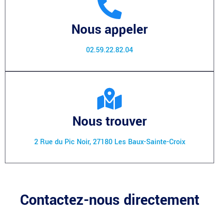
Nous appeler
02.59.22.82.04
Nous trouver
2 Rue du Pic Noir, 27180 Les Baux-Sainte-Croix
Contactez-nous directement