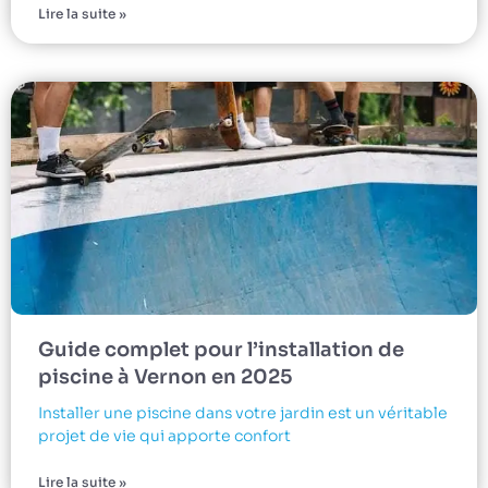
Lire la suite »
Guide complet pour l’installation de
piscine à Vernon en 2025
Installer une piscine dans votre jardin est un véritable
projet de vie qui apporte confort
Lire la suite »