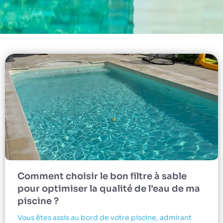
Comment choisir le bon filtre à sable
pour optimiser la qualité de l’eau de ma
piscine ?
Vous êtes assis au bord de votre piscine, admirant