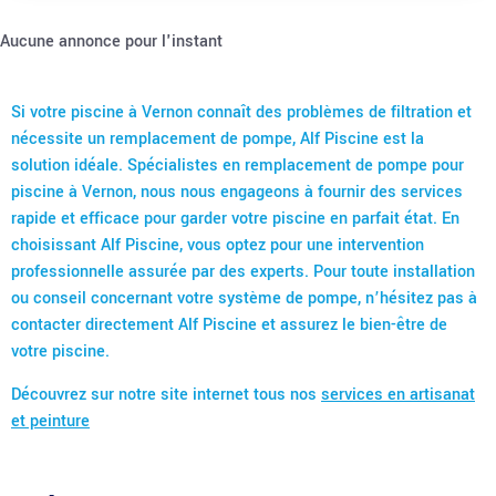
Aucune annonce pour l'instant
Si votre piscine à Vernon connaît des problèmes de filtration et
nécessite un remplacement de pompe, Alf Piscine est la
solution idéale. Spécialistes en remplacement de pompe pour
piscine à Vernon, nous nous engageons à fournir des services
rapide et efficace pour garder votre piscine en parfait état. En
choisissant Alf Piscine, vous optez pour une intervention
professionnelle assurée par des experts. Pour toute installation
ou conseil concernant votre système de pompe, n’hésitez pas à
contacter directement Alf Piscine et assurez le bien-être de
votre piscine.
Découvrez sur notre site internet tous nos
services en artisanat
et peinture