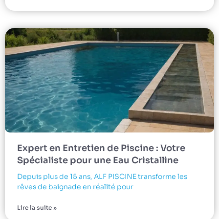
Expert en Entretien de Piscine : Votre
Spécialiste pour une Eau Cristalline
Depuis plus de 15 ans, ALF PISCINE transforme les
rêves de baignade en réalité pour
Lire la suite »