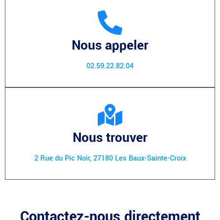
Nous appeler
02.59.22.82.04
Nous trouver
2 Rue du Pic Noir, 27180 Les Baux-Sainte-Croix
Contactez-nous directement