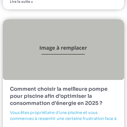
Lire la suite »
Comment choisir la meilleure pompe
pour piscine afin d’optimiser la
consommation d’énergie en 2025 ?
Vous êtes propriétaire d’une piscine et vous
commencez à ressentir une certaine frustration face à