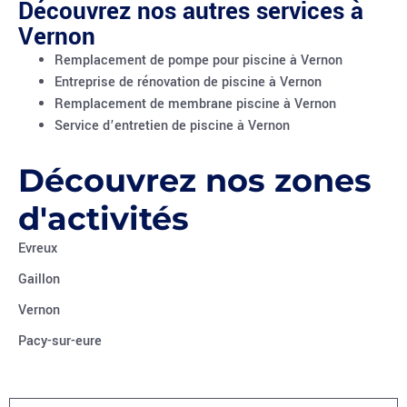
Découvrez nos autres services à
Vernon
Remplacement de pompe pour piscine à Vernon
Entreprise de rénovation de piscine à Vernon
Remplacement de membrane piscine à Vernon
Service d’entretien de piscine à Vernon
Découvrez nos zones
d'activités
Evreux
Gaillon
Vernon
Pacy-sur-eure