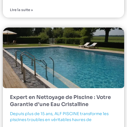
Lire la suite »
Expert en Nettoyage de Piscine : Votre
Garantie d’une Eau Cristalline
Depuis plus de 15 ans, ALF PISCINE transforme les
piscines troubles en véritables havres de