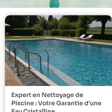
Expert en Nettoyage de
Piscine : Votre Garantie d’une
Eau Cristalline