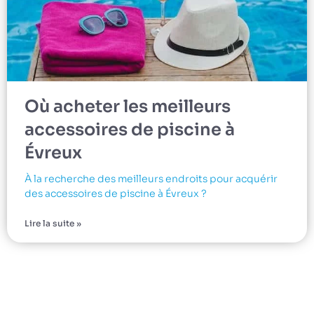
Où acheter les meilleurs
accessoires de piscine à
Évreux
À la recherche des meilleurs endroits pour acquérir
des accessoires de piscine à Évreux ?
Lire la suite »