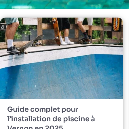
Guide complet pour
l’installation de piscine à
Vernon en 2025