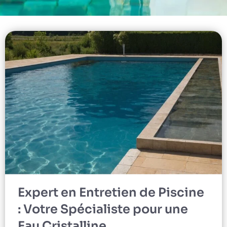
Expert en Entretien de Piscine
: Votre Spécialiste pour une
Eau Cristalline