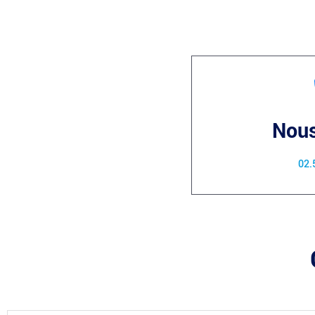
Nous
02.