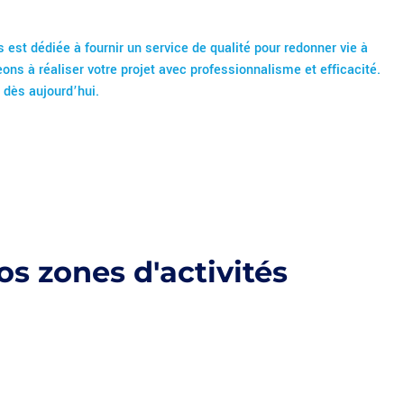
 est dédiée à fournir un service de qualité pour redonner vie à
ns à réaliser votre projet avec professionnalisme et efficacité.
e dès aujourd’hui.
s zones d'activités