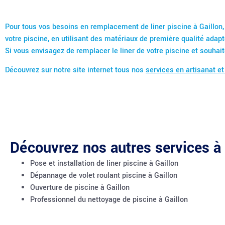
Pour tous vos besoins en remplacement de liner piscine à Gaillon, A
votre piscine, en utilisant des matériaux de première qualité adap
Si vous envisagez de remplacer le liner de votre piscine et souhaite
Découvrez sur notre site internet tous nos
services en artisanat et
Découvrez nos autres services à 
Pose et installation de liner piscine à Gaillon
Dépannage de volet roulant piscine à Gaillon
Ouverture de piscine à Gaillon
Professionnel du nettoyage de piscine à Gaillon