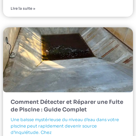
Lire la suite »
Comment Détecter et Réparer une Fuite
de Piscine : Guide Complet
Une baisse mystérieuse du niveau d’eau dans votre
piscine peut rapidement devenir source
d’inquiétude. Chez