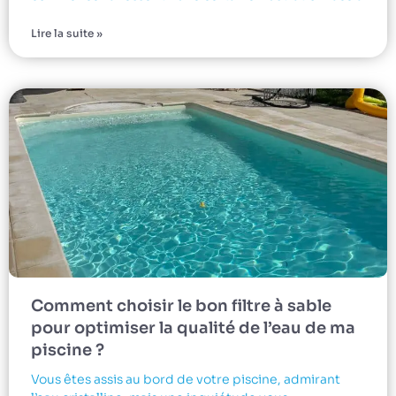
Lire la suite »
Comment choisir le bon filtre à sable
pour optimiser la qualité de l’eau de ma
piscine ?
Vous êtes assis au bord de votre piscine, admirant