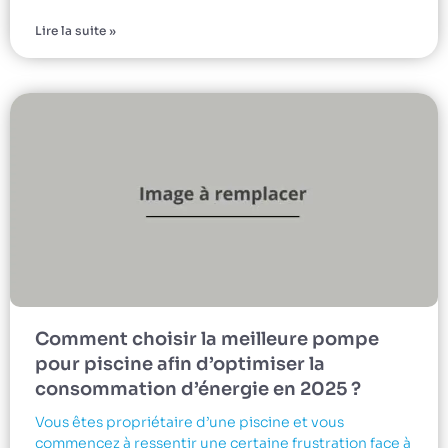
Lire la suite »
Comment choisir la meilleure pompe
pour piscine afin d’optimiser la
consommation d’énergie en 2025 ?
Vous êtes propriétaire d’une piscine et vous
commencez à ressentir une certaine frustration face à