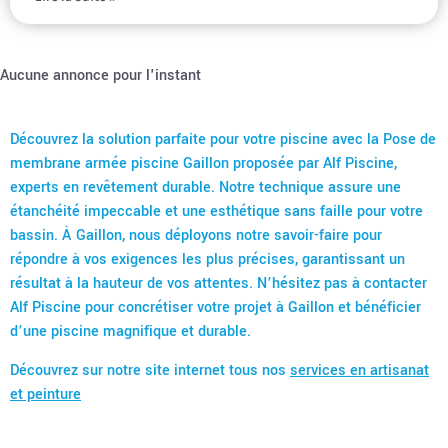
Aucune annonce pour l'instant
Découvrez la solution parfaite pour votre piscine avec la Pose de
membrane armée piscine Gaillon proposée par Alf Piscine,
experts en revêtement durable. Notre technique assure une
étanchéité impeccable et une esthétique sans faille pour votre
bassin. À Gaillon, nous déployons notre savoir-faire pour
répondre à vos exigences les plus précises, garantissant un
résultat à la hauteur de vos attentes. N’hésitez pas à contacter
Alf Piscine pour concrétiser votre projet à Gaillon et bénéficier
d’une piscine magnifique et durable.
Découvrez sur notre site internet tous nos
services en artisanat
et peinture