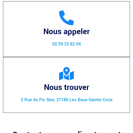
Nous appeler
02.59.22.82.04
Nous trouver
2 Rue du Pic Noir, 27180 Les Baux-Sainte-Croix