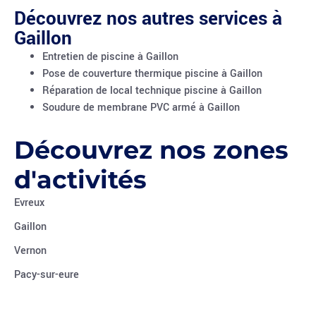
Découvrez nos autres services à
Gaillon
Entretien de piscine à Gaillon
Pose de couverture thermique piscine à Gaillon
Réparation de local technique piscine à Gaillon
Soudure de membrane PVC armé à Gaillon
Découvrez nos zones
d'activités
Evreux
Gaillon
Vernon
Pacy-sur-eure