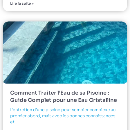
Lire la suite »
Comment Traiter l’Eau de sa Piscine :
Guide Complet pour une Eau Cristalline
L’entretien d’une piscine peut sembler complexe au
premier abord, mais avec les bonnes connaissances
et