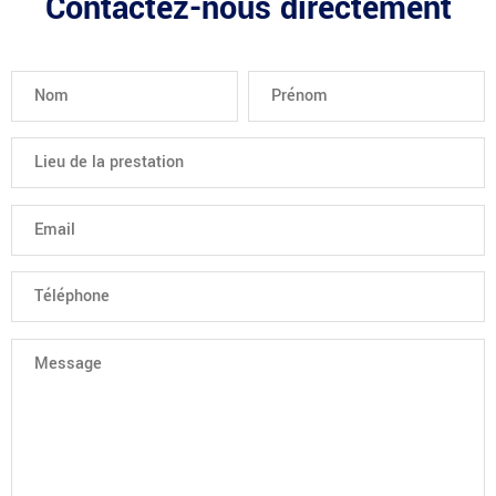
Contactez-nous directement