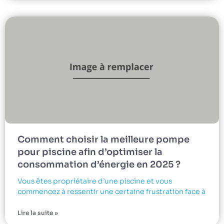
Comment choisir la meilleure pompe
pour piscine afin d’optimiser la
consommation d’énergie en 2025 ?
Vous êtes propriétaire d’une piscine et vous
commencez à ressentir une certaine frustration face à
Lire la suite »