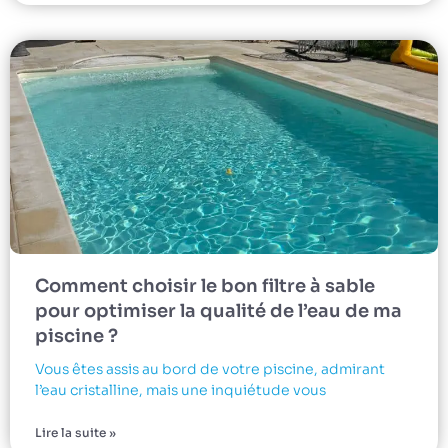
Comment choisir le bon filtre à sable
pour optimiser la qualité de l’eau de ma
piscine ?
Vous êtes assis au bord de votre piscine, admirant
l’eau cristalline, mais une inquiétude vous
Lire la suite »