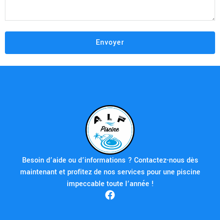
Besoin d’aide ou d’informations ? Contactez-nous dès
maintenant et profitez de nos services pour une piscine
impeccable toute l’année !