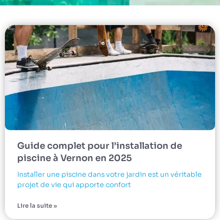
Guide complet pour l’installation de
piscine à Vernon en 2025
Installer une piscine dans votre jardin est un véritable
projet de vie qui apporte confort
Lire la suite »