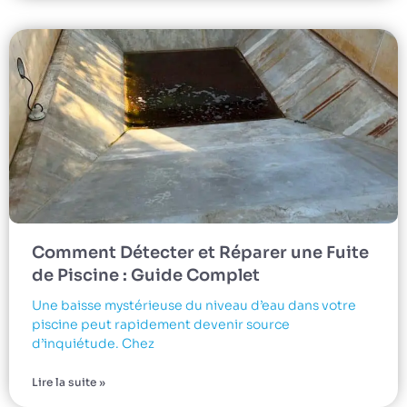
Comment Détecter et Réparer une Fuite
de Piscine : Guide Complet
Une baisse mystérieuse du niveau d’eau dans votre
piscine peut rapidement devenir source
d’inquiétude. Chez
Lire la suite »