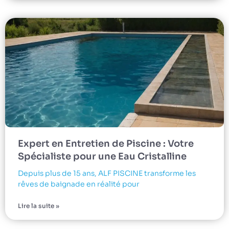
Expert en Entretien de Piscine : Votre
Spécialiste pour une Eau Cristalline
Depuis plus de 15 ans, ALF PISCINE transforme les
rêves de baignade en réalité pour
Lire la suite »