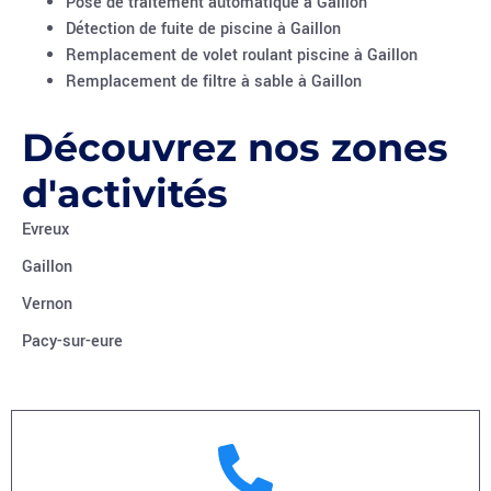
Pose de traitement automatique à Gaillon
Détection de fuite de piscine à Gaillon
Remplacement de volet roulant piscine à Gaillon
Remplacement de filtre à sable à Gaillon
Découvrez nos zones
d'activités
Evreux
Gaillon
Vernon
Pacy-sur-eure