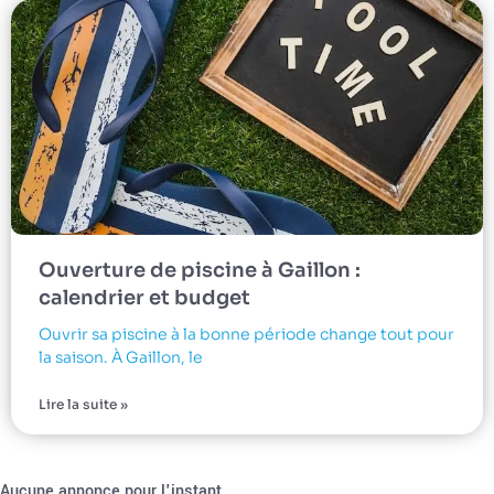
Ouverture de piscine à Gaillon :
calendrier et budget
Ouvrir sa piscine à la bonne période change tout pour
la saison. À Gaillon, le
Lire la suite »
Aucune annonce pour l'instant