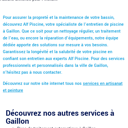
Pour assurer la propreté et la maintenance de votre bassin,
découvrez Alf Piscine, votre spécialiste de l’entretien de piscine
à Gaillon. Que ce soit pour un nettoyage régulier, un traitement
de l’eau, ou encore la réparation d’équipements, notre équipe
dédiée apporte des solutions sur mesure à vos besoins.
Garantissez la longévité et la salubrité de votre piscine en
confiant son entretien aux experts Alf Piscine. Pour des services
professionnels et personnalisés dans la ville de Gaillon,
n’hésitez pas à nous contacter.
Découvrez sur notre site internet tous nos
services en artisanat
et peinture
Découvrez nos autres services à
Gaillon