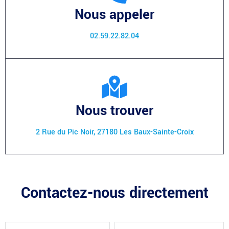
Nous appeler
02.59.22.82.04
Nous trouver
2 Rue du Pic Noir, 27180 Les Baux-Sainte-Croix
Contactez-nous directement