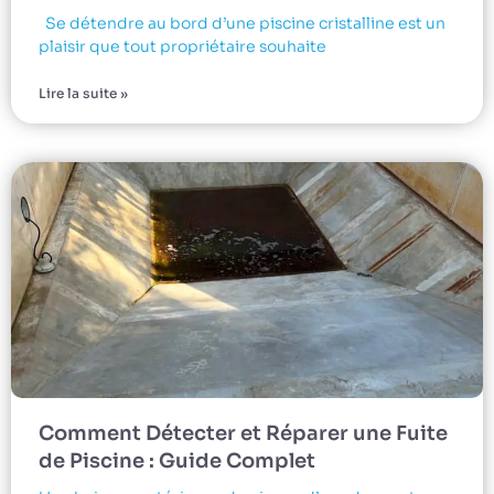
Se détendre au bord d’une piscine cristalline est un
plaisir que tout propriétaire souhaite
Lire la suite »
Comment Détecter et Réparer une Fuite
de Piscine : Guide Complet