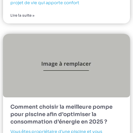
projet de vie qui apporte confort
Lire la suite »
Comment choisir la meilleure pompe
pour piscine afin d’optimiser la
consommation d’énergie en 2025 ?
Vous êtes propriétaire d’une piscine et vous