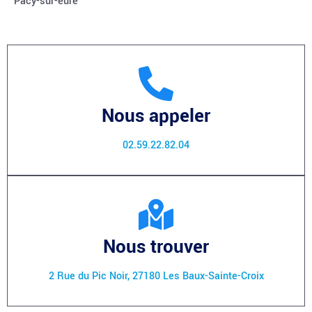
Pacy-sur-eure
Nous appeler
02.59.22.82.04
Nous trouver
2 Rue du Pic Noir, 27180 Les Baux-Sainte-Croix