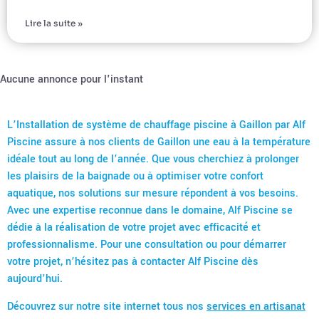
Lire la suite »
Aucune annonce pour l'instant
L’Installation de système de chauffage piscine à Gaillon par Alf
Piscine assure à nos clients de Gaillon une eau à la température
idéale tout au long de l’année. Que vous cherchiez à prolonger
les plaisirs de la baignade ou à optimiser votre confort
aquatique, nos solutions sur mesure répondent à vos besoins.
Avec une expertise reconnue dans le domaine, Alf Piscine se
dédie à la réalisation de votre projet avec efficacité et
professionnalisme. Pour une consultation ou pour démarrer
votre projet, n’hésitez pas à contacter Alf Piscine dès
aujourd’hui.
Découvrez sur notre site internet tous nos
services en artisanat