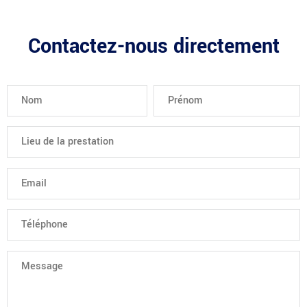
Contactez-nous directement