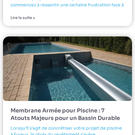
commencez à ressentir une certaine frustration face à
Lire la suite »
Membrane Armée pour Piscine : 7
Atouts Majeurs pour un Bassin Durable
Lorsqu’il s’agit de concrétiser votre projet de piscine
à Evreux, le choix du revêtement s’avère