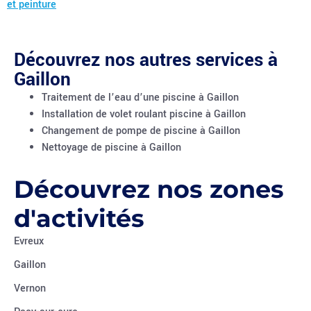
et peinture
Découvrez nos autres services à
Gaillon
Traitement de l’eau d’une piscine à Gaillon
Installation de volet roulant piscine à Gaillon
Changement de pompe de piscine à Gaillon
Nettoyage de piscine à Gaillon
Découvrez nos zones
d'activités
Evreux
Gaillon
Vernon