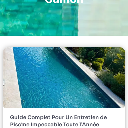
Guide Complet Pour Un Entretien de
Piscine Impeccable Toute l’Année