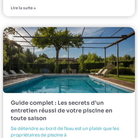
Lire la suite »
Guide complet : Les secrets d’un
entretien réussi de votre piscine en
toute saison
Se détendre au bord de l’eau est un plaisir que les
propriétaires de piscine à