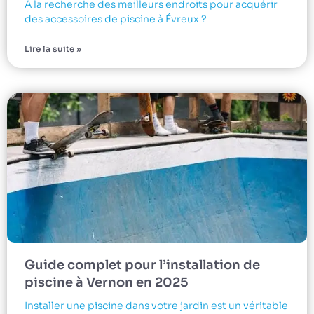
À la recherche des meilleurs endroits pour acquérir
des accessoires de piscine à Évreux ?
Lire la suite »
Guide complet pour l’installation de
piscine à Vernon en 2025
Installer une piscine dans votre jardin est un véritable