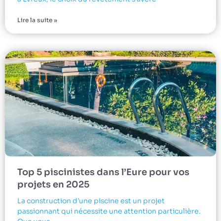
Lire la suite »
Top 5 piscinistes dans l’Eure pour vos
projets en 2025
La construction d’une piscine est un projet
passionnant qui nécessite une attention particulière.