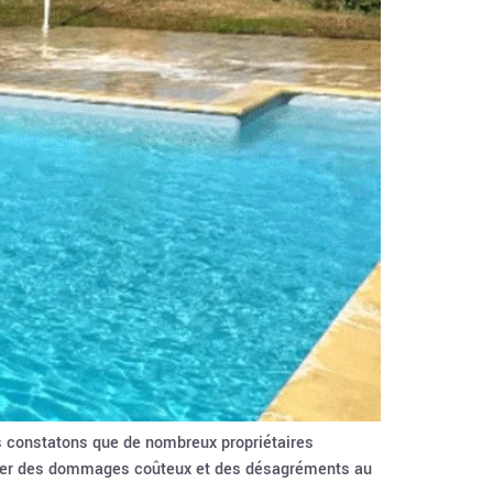
 constatons que de nombreux propriétaires
traîner des dommages coûteux et des désagréments au