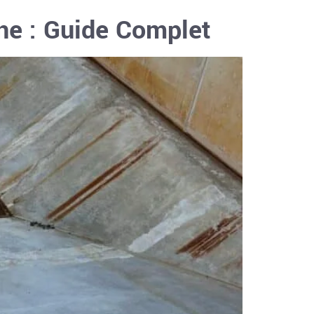
ne : Guide Complet