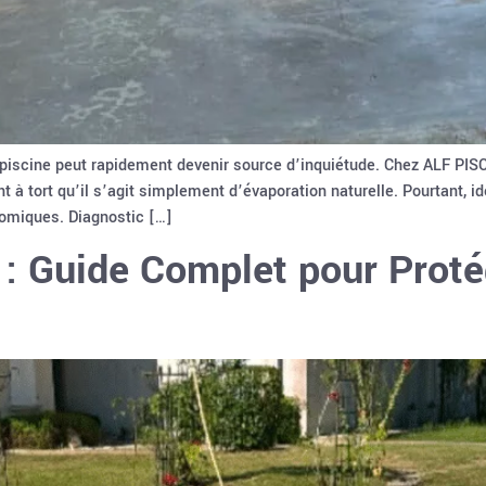
piscine peut rapidement devenir source d’inquiétude. Chez ALF PISC
nt à tort qu’il s’agit simplement d’évaporation naturelle. Pourtant, i
omiques. Diagnostic […]
 : Guide Complet pour Proté