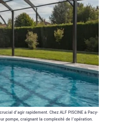
 crucial d’agir rapidement. Chez ALF PISCINE à Pacy-
ur pompe, craignant la complexité de l’opération.