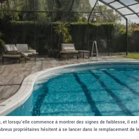
, et lorsqu’elle commence à montrer des signes de faiblesse, il est
reux propriétaires hésitent à se lancer dans le remplacement de le