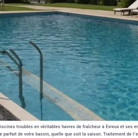
scines troubles en véritables havres de fraîcheur à Evreux et ses en
e parfait de votre bassin, quelle que soit la saison. Traitement de l