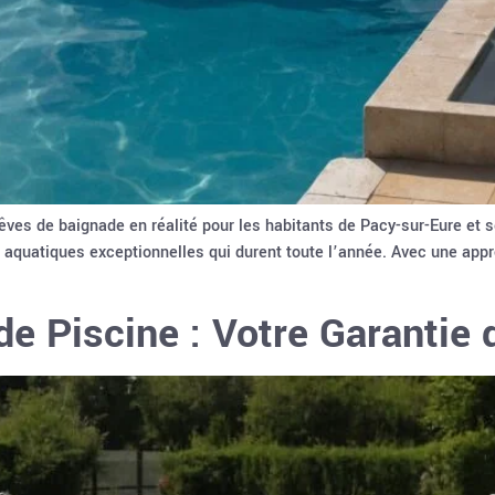
ves de baignade en réalité pour les habitants de Pacy-sur-Eure et se
quatiques exceptionnelles qui durent toute l’année. Avec une appr
e Piscine : Votre Garantie 