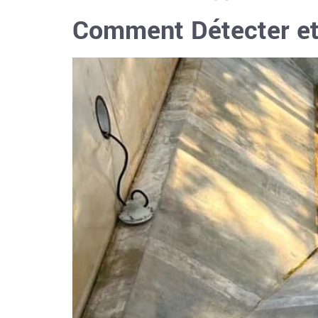
Comment Détecter et 