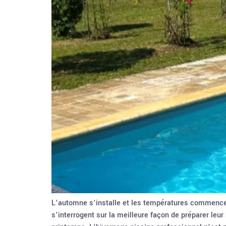
L’automne s’installe et les températures commence
s’interrogent sur la meilleure façon de préparer le