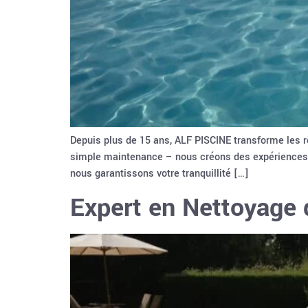
Depuis plus de 15 ans, ALF PISCINE transforme les rê
simple maintenance – nous créons des expériences a
nous garantissons votre tranquillité […]
Expert en Nettoyage d