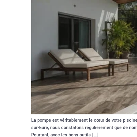
La pompe est véritablement le cœur de votre piscine
sur-Eure, nous constatons régulièrement que de nomb
Pourtant, avec les bons outils […]