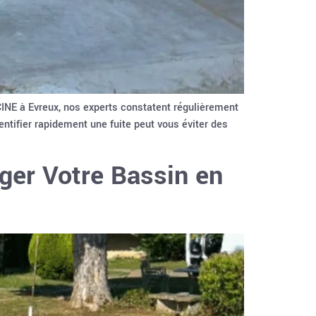
INE à Evreux, nos experts constatent régulièrement
dentifier rapidement une fuite peut vous éviter des
ger Votre Bassin en