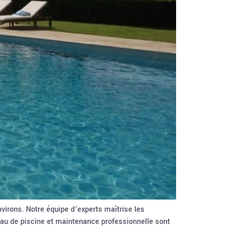
virons. Notre équipe d’experts maîtrise les
’eau de piscine et maintenance professionnelle sont