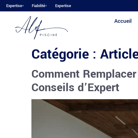
Expertise
Fiabilité
Expertise
Accueil
Catégorie :
Articl
Comment Remplacer s
Conseils d’Expert