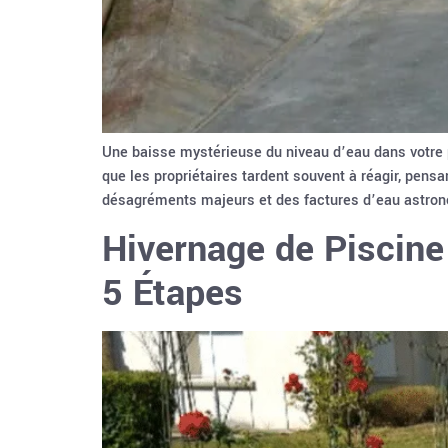
Une baisse mystérieuse du niveau d’eau dans votre 
que les propriétaires tardent souvent à réagir, pensa
désagréments majeurs et des factures d’eau astron
Hivernage de Piscine
5 Étapes