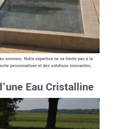
s environs. Notre expertise ne se limite pas à la
oche personnalisée et des solutions innovantes,
d’une Eau Cristalline