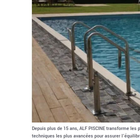
Depuis plus de 15 ans, ALF PISCINE transforme les pi
techniques les plus avancées pour assurer l’équilibr