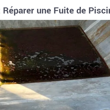
Réparer une Fuite de Pisci