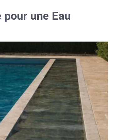
e pour une Eau