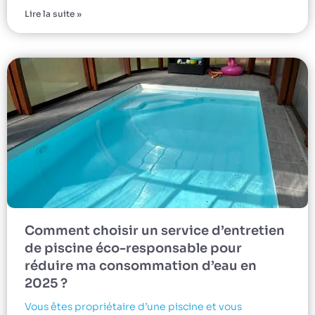
Lire la suite »
Comment choisir un service d’entretien
de piscine éco-responsable pour
réduire ma consommation d’eau en
2025 ?
Vous êtes propriétaire d’une piscine et vous