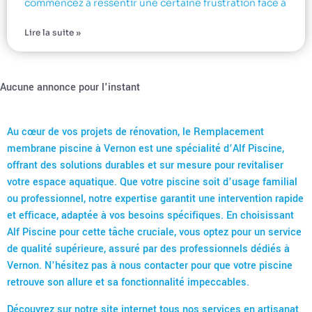
commencez à ressentir une certaine frustration face à
Lire la suite »
Aucune annonce pour l'instant
Au cœur de vos projets de rénovation, le Remplacement
membrane piscine à Vernon est une spécialité d’Alf Piscine,
offrant des solutions durables et sur mesure pour revitaliser
votre espace aquatique. Que votre piscine soit d’usage familial
ou professionnel, notre expertise garantit une intervention rapide
et efficace, adaptée à vos besoins spécifiques. En choisissant
Alf Piscine pour cette tâche cruciale, vous optez pour un service
de qualité supérieure, assuré par des professionnels dédiés à
Vernon. N’hésitez pas à nous contacter pour que votre piscine
retrouve son allure et sa fonctionnalité impeccables.
Découvrez sur notre site internet tous nos
services en artisanat