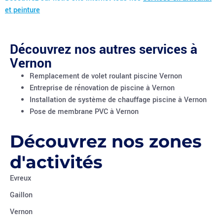
et peinture
Découvrez nos autres services à
Vernon
Remplacement de volet roulant piscine Vernon
Entreprise de rénovation de piscine à Vernon
Installation de système de chauffage piscine à Vernon
Pose de membrane PVC à Vernon
Découvrez nos zones
d'activités
Evreux
Gaillon
Vernon