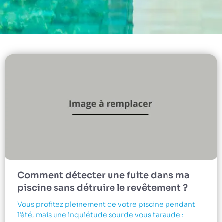
Comment détecter une fuite dans ma
piscine sans détruire le revêtement ?
Vous profitez pleinement de votre piscine pendant
l’été, mais une inquiétude sourde vous taraude :