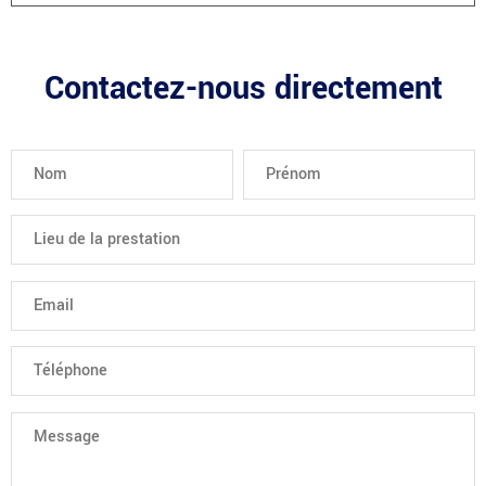
Contactez-nous directement