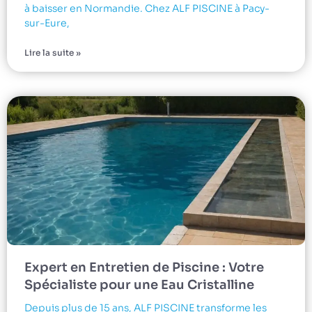
à baisser en Normandie. Chez ALF PISCINE à Pacy-
sur-Eure,
Lire la suite »
Expert en Entretien de Piscine : Votre
Spécialiste pour une Eau Cristalline
Depuis plus de 15 ans, ALF PISCINE transforme les