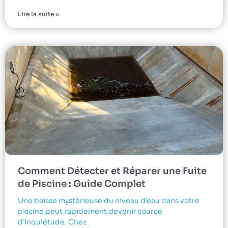
Lire la suite »
Comment Détecter et Réparer une Fuite
de Piscine : Guide Complet
Une baisse mystérieuse du niveau d’eau dans votre
piscine peut rapidement devenir source
d’inquiétude. Chez