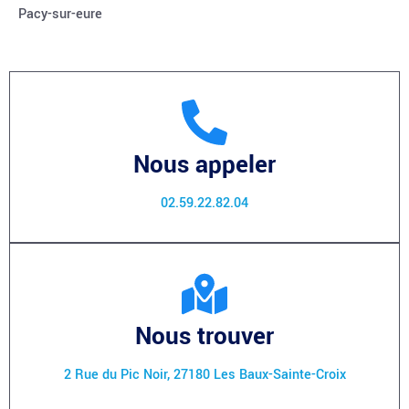
Pacy-sur-eure
Nous appeler
02.59.22.82.04
Nous trouver
2 Rue du Pic Noir, 27180 Les Baux-Sainte-Croix