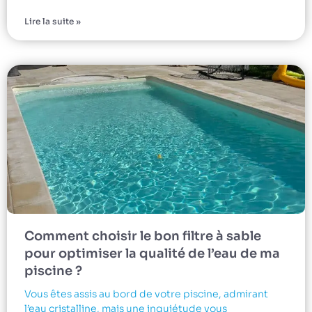
Lire la suite »
Comment choisir le bon filtre à sable
pour optimiser la qualité de l’eau de ma
piscine ?
Vous êtes assis au bord de votre piscine, admirant
l’eau cristalline, mais une inquiétude vous