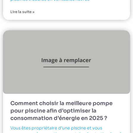
Lire la suite »
Comment choisir la meilleure pompe
pour piscine afin d’optimiser la
consommation d’énergie en 2025 ?
Vous êtes propriétaire d’une piscine et vous