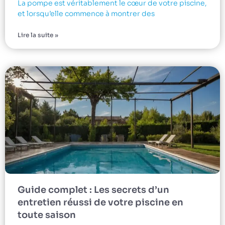
La pompe est véritablement le cœur de votre piscine,
et lorsqu’elle commence à montrer des
Lire la suite »
Guide complet : Les secrets d’un
entretien réussi de votre piscine en
toute saison