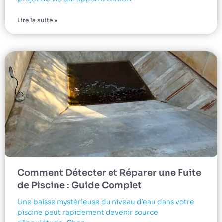
Lire la suite »
Comment Détecter et Réparer une Fuite
de Piscine : Guide Complet
Une baisse mystérieuse du niveau d’eau dans votre
piscine peut rapidement devenir source