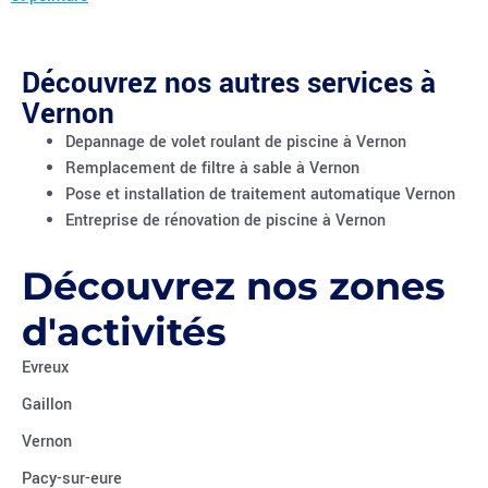
Découvrez nos autres services à
Vernon
Depannage de volet roulant de piscine à Vernon
Remplacement de filtre à sable à Vernon
Pose et installation de traitement automatique Vernon
Entreprise de rénovation de piscine à Vernon
Découvrez nos zones
d'activités
Evreux
Gaillon
Vernon
Pacy-sur-eure