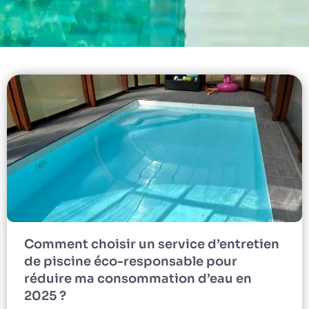
Comment choisir un service d’entretien
de piscine éco-responsable pour
réduire ma consommation d’eau en
2025 ?