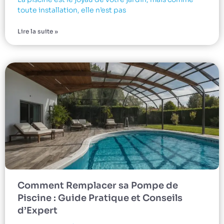
toute installation, elle n’est pas
Lire la suite »
Comment Remplacer sa Pompe de
Piscine : Guide Pratique et Conseils
d’Expert