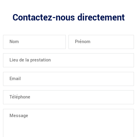
Contactez-nous directement