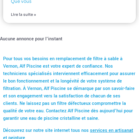
Que vous
Lire la suite »
Aucune annonce pour l'instant
Pour tous vos besoins en remplacement de filtre à sable à
Vernon, Alf Piscine est votre expert de confiance. Nos
techniciens spécialisés interviennent efficacement pour assurer
le bon fonctionnement et la longévité de votre système de
filtration. À Vernon, Alf Piscine se démarque par son savoir-faire
et son engagement vers la satisfaction de chacun de ses
clients. Ne laissez pas un filtre défectueux compromettre la
qualité de votre eau. Contactez Alf Piscine dès aujourd’hui pour
garantir une eau de piscine cristalline et saine.
Découvrez sur notre site internet tous nos
services en artisanat
et peinture