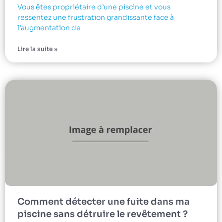
Vous êtes propriétaire d’une piscine et vous
ressentez une frustration grandissante face à
l’augmentation de
Lire la suite »
Comment détecter une fuite dans ma
piscine sans détruire le revêtement ?