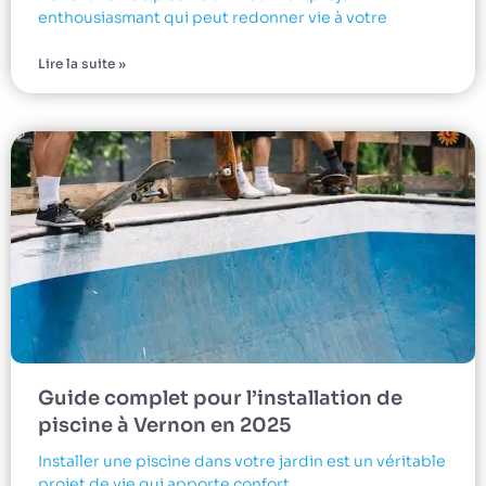
enthousiasmant qui peut redonner vie à votre
Lire la suite »
Guide complet pour l’installation de
piscine à Vernon en 2025
Installer une piscine dans votre jardin est un véritable
projet de vie qui apporte confort