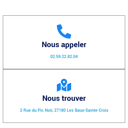
Nous appeler
02.59.22.82.04
Nous trouver
2 Rue du Pic Noir, 27180 Les Baux-Sainte-Croix