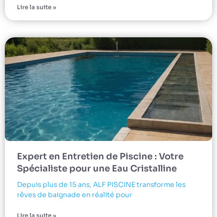
Lire la suite »
Expert en Entretien de Piscine : Votre
Spécialiste pour une Eau Cristalline
Depuis plus de 15 ans, ALF PISCINE transforme les
rêves de baignade en réalité pour
Lire la suite »