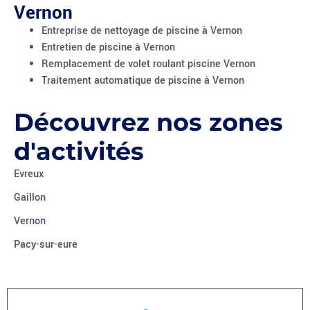
Vernon
Entreprise de nettoyage de piscine à Vernon
Entretien de piscine à Vernon
Remplacement de volet roulant piscine Vernon
Traitement automatique de piscine à Vernon
Découvrez nos zones
d'activités
Evreux
Gaillon
Vernon
Pacy-sur-eure