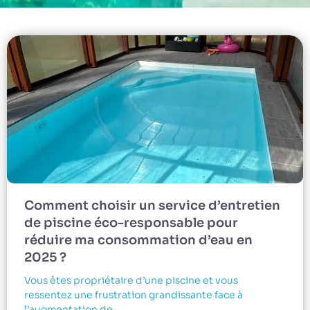
Comment choisir un service d’entretien
de piscine éco-responsable pour
réduire ma consommation d’eau en
2025 ?
Vous êtes propriétaire d’une piscine et vous
ressentez une frustration grandissante face à
l’augmentation de