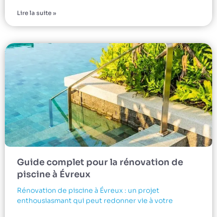
Lire la suite »
Guide complet pour la rénovation de
piscine à Évreux
Rénovation de piscine à Évreux : un projet
enthousiasmant qui peut redonner vie à votre