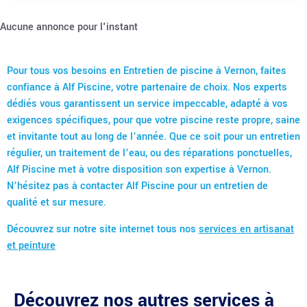
Aucune annonce pour l'instant
Pour tous vos besoins en Entretien de piscine à Vernon, faites
confiance à Alf Piscine, votre partenaire de choix. Nos experts
dédiés vous garantissent un service impeccable, adapté à vos
exigences spécifiques, pour que votre piscine reste propre, saine
et invitante tout au long de l’année. Que ce soit pour un entretien
régulier, un traitement de l’eau, ou des réparations ponctuelles,
Alf Piscine met à votre disposition son expertise à Vernon.
N’hésitez pas à contacter Alf Piscine pour un entretien de
qualité et sur mesure.
Découvrez sur notre site internet tous nos
services en artisanat
et peinture
Découvrez nos autres services à