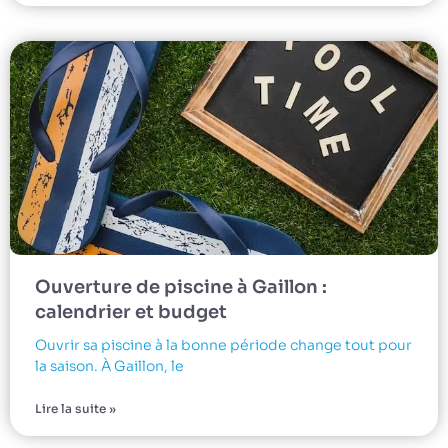
Ouverture de piscine à Gaillon :
calendrier et budget
Ouvrir sa piscine à la bonne période change tout pour
la saison. À Gaillon, le
Lire la suite »