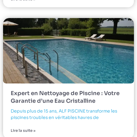
Expert en Nettoyage de Piscine : Votre
Garantie d’une Eau Cristalline
Depuis plus de 15 ans, ALF PISCINE transforme les
piscines troubles en véritables havres de
Lire la suite »