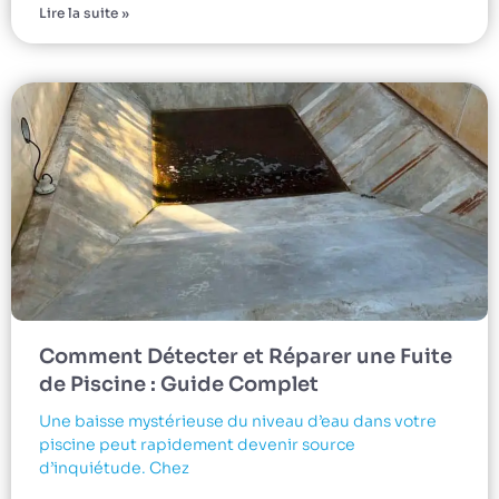
Lire la suite »
Comment Détecter et Réparer une Fuite
de Piscine : Guide Complet
Une baisse mystérieuse du niveau d’eau dans votre
piscine peut rapidement devenir source
d’inquiétude. Chez