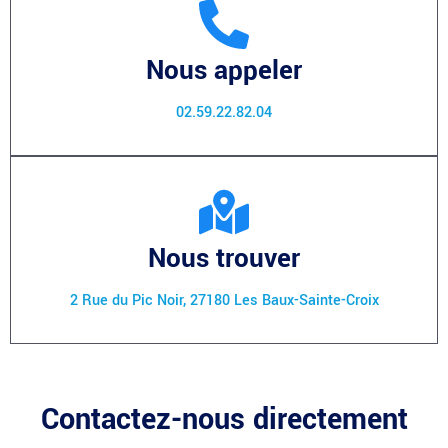
Nous appeler
02.59.22.82.04
Nous trouver
2 Rue du Pic Noir, 27180 Les Baux-Sainte-Croix
Contactez-nous directement