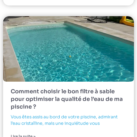
Comment choisir le bon filtre à sable
pour optimiser la qualité de l’eau de ma
piscine ?
Vous êtes assis au bord de votre piscine, admirant
l’eau cristalline, mais une inquiétude vous
Lire la suite »