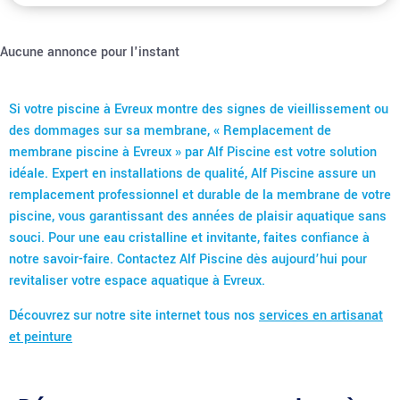
Aucune annonce pour l'instant
Si votre piscine à Evreux montre des signes de vieillissement ou
des dommages sur sa membrane, « Remplacement de
membrane piscine à Evreux » par Alf Piscine est votre solution
idéale. Expert en installations de qualité, Alf Piscine assure un
remplacement professionnel et durable de la membrane de votre
piscine, vous garantissant des années de plaisir aquatique sans
souci. Pour une eau cristalline et invitante, faites confiance à
notre savoir-faire. Contactez Alf Piscine dès aujourd’hui pour
revitaliser votre espace aquatique à Evreux.
Découvrez sur notre site internet tous nos
services en artisanat
et peinture