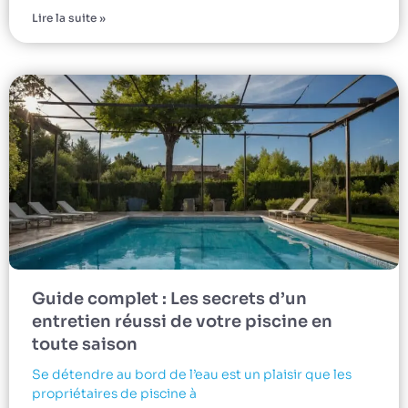
Lire la suite »
Guide complet : Les secrets d’un
entretien réussi de votre piscine en
toute saison
Se détendre au bord de l’eau est un plaisir que les
propriétaires de piscine à