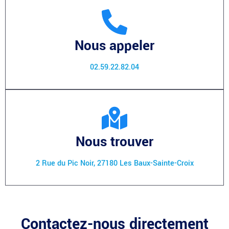
Nous appeler
02.59.22.82.04
Nous trouver
2 Rue du Pic Noir, 27180 Les Baux-Sainte-Croix
Contactez-nous directement