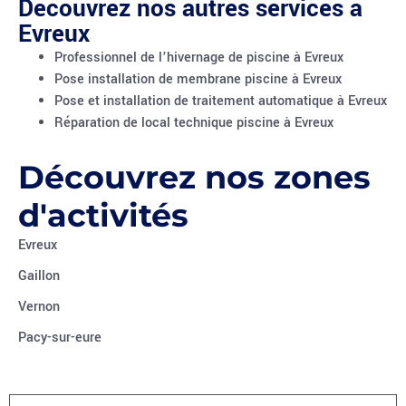
Découvrez nos autres services à
Evreux
Professionnel de l’hivernage de piscine à Evreux
Pose installation de membrane piscine à Evreux
Pose et installation de traitement automatique à Evreux
Réparation de local technique piscine à Evreux
Découvrez nos zones
d'activités
Evreux
Gaillon
Vernon
Pacy-sur-eure