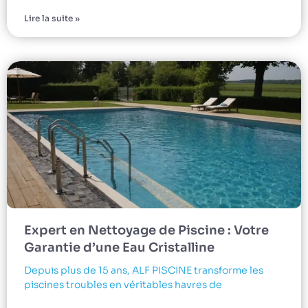
Lire la suite »
Expert en Nettoyage de Piscine : Votre
Garantie d’une Eau Cristalline
Depuis plus de 15 ans, ALF PISCINE transforme les
piscines troubles en véritables havres de