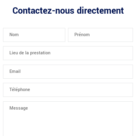
Contactez-nous directement