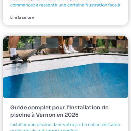
commencez à ressentir une certaine frustration face à
Lire la suite »
Guide complet pour l’installation de
piscine à Vernon en 2025
Installer une piscine dans votre jardin est un véritable
projet de vie qui apporte confort