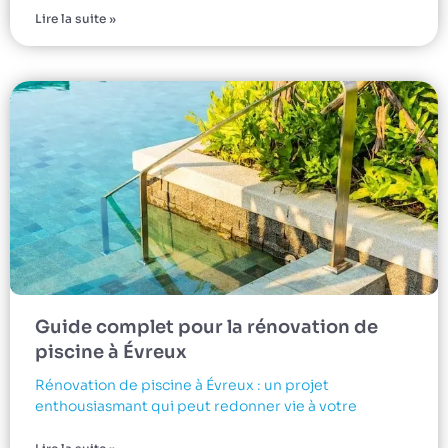
Lire la suite »
Guide complet pour la rénovation de
piscine à Évreux
Rénovation de piscine à Évreux : un projet
enthousiasmant qui peut redonner vie à votre