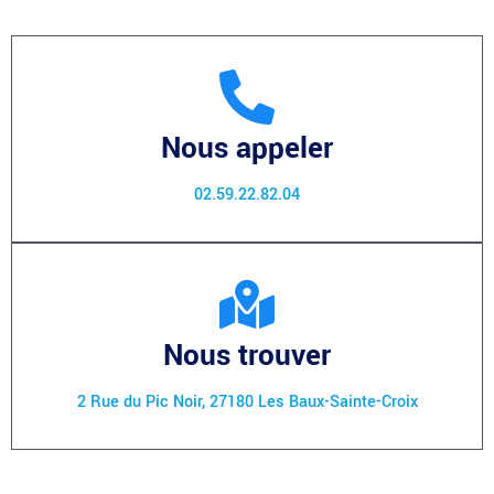
Nous appeler
02.59.22.82.04
Nous trouver
2 Rue du Pic Noir, 27180 Les Baux-Sainte-Croix