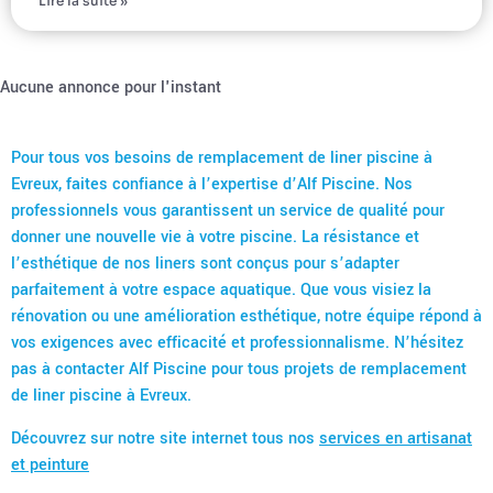
Lire la suite »
Aucune annonce pour l'instant
Pour tous vos besoins de remplacement de liner piscine à
Evreux, faites confiance à l’expertise d’Alf Piscine. Nos
professionnels vous garantissent un service de qualité pour
donner une nouvelle vie à votre piscine. La résistance et
l’esthétique de nos liners sont conçus pour s’adapter
parfaitement à votre espace aquatique. Que vous visiez la
rénovation ou une amélioration esthétique, notre équipe répond à
vos exigences avec efficacité et professionnalisme. N’hésitez
pas à contacter Alf Piscine pour tous projets de remplacement
de liner piscine à Evreux.
Découvrez sur notre site internet tous nos
services en artisanat
et peinture