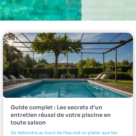
Guide complet : Les secrets d’un
entretien réussi de votre piscine en
toute saison
Se détendre au bord de l’eau est un plaisir que les