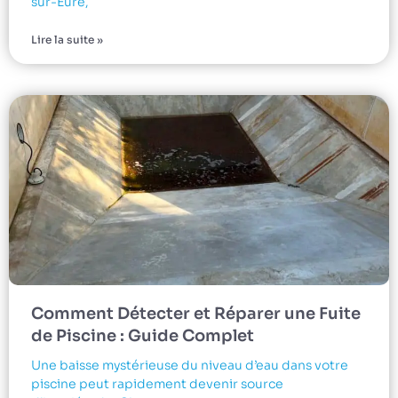
sur-Eure,
Lire la suite »
Comment Détecter et Réparer une Fuite
de Piscine : Guide Complet
Une baisse mystérieuse du niveau d’eau dans votre
piscine peut rapidement devenir source