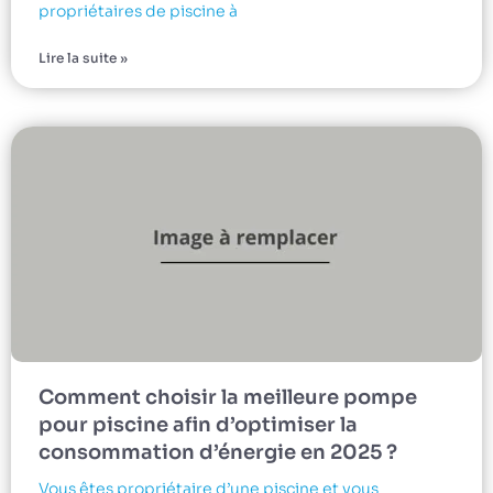
propriétaires de piscine à
Lire la suite »
Comment choisir la meilleure pompe
pour piscine afin d’optimiser la
consommation d’énergie en 2025 ?
Vous êtes propriétaire d’une piscine et vous