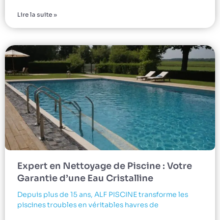
Lire la suite »
Expert en Nettoyage de Piscine : Votre
Garantie d’une Eau Cristalline
Depuis plus de 15 ans, ALF PISCINE transforme les
piscines troubles en véritables havres de