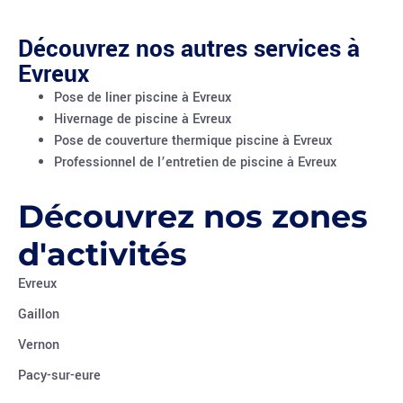
Découvrez nos autres services à
Evreux
Pose de liner piscine à Evreux
Hivernage de piscine à Evreux
Pose de couverture thermique piscine à Evreux
Professionnel de l’entretien de piscine à Evreux
Découvrez nos zones
d'activités
Evreux
Gaillon
Vernon
Pacy-sur-eure