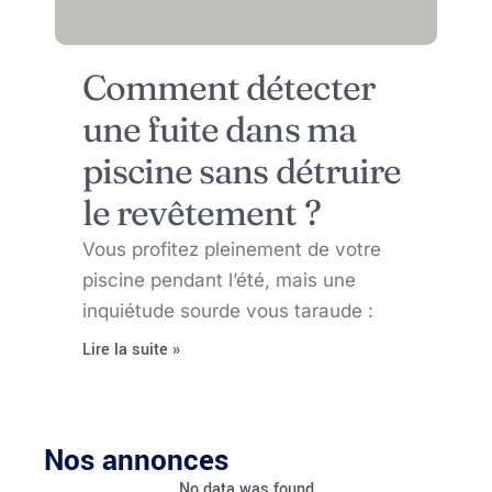
Comment détecter
une fuite dans ma
piscine sans détruire
le revêtement ?
Vous profitez pleinement de votre
piscine pendant l’été, mais une
inquiétude sourde vous taraude :
Lire la suite »
Nos annonces
No data was found