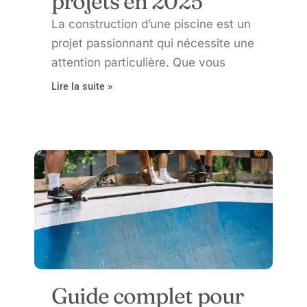
projets en 2025
La construction d’une piscine est un
projet passionnant qui nécessite une
attention particulière. Que vous
Lire la suite »
Guide complet pour