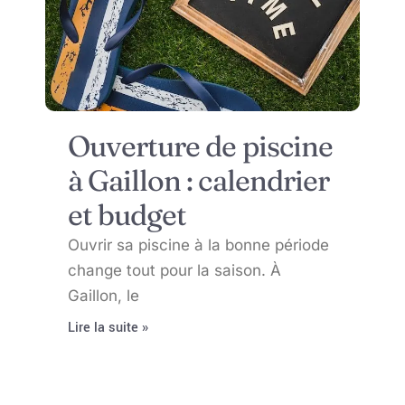
Ouverture de piscine
à Gaillon : calendrier
et budget
Ouvrir sa piscine à la bonne période
change tout pour la saison. À
Gaillon, le
Lire la suite »