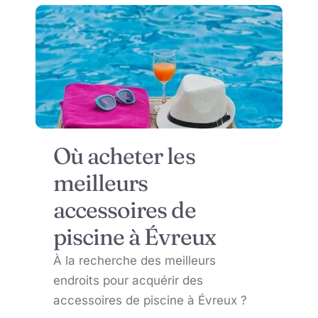
Où acheter les
meilleurs
accessoires de
piscine à Évreux
À la recherche des meilleurs
endroits pour acquérir des
accessoires de piscine à Évreux ?