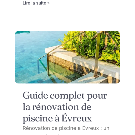
Lire la suite »
Guide complet pour
la rénovation de
piscine à Évreux
Rénovation de piscine à Évreux : un