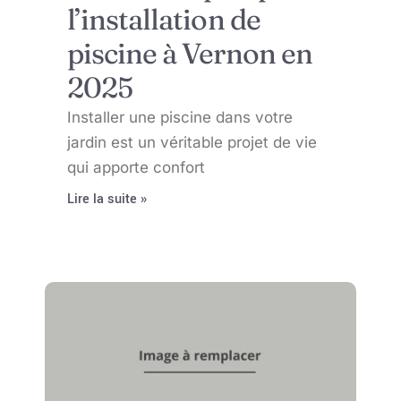
l’installation de
piscine à Vernon en
2025
Installer une piscine dans votre
jardin est un véritable projet de vie
qui apporte confort
Lire la suite »