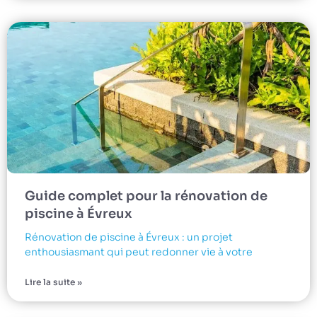
Guide complet pour la rénovation de
piscine à Évreux
Rénovation de piscine à Évreux : un projet
enthousiasmant qui peut redonner vie à votre
Lire la suite »