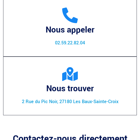
Nous appeler
02.59.22.82.04
Nous trouver
2 Rue du Pic Noir, 27180 Les Baux-Sainte-Croix
Contactez-nous directement