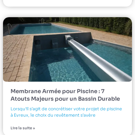
Membrane Armée pour Piscine : 7
Atouts Majeurs pour un Bassin Durable
Lorsqu’il s’agit de concrétiser votre projet de piscine
à Evreux, le choix du revêtement s’avère
Lire la suite »