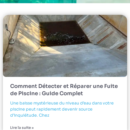
Comment Détecter et Réparer une Fuite
de Piscine : Guide Complet
Une baisse mystérieuse du niveau d’eau dans votre
piscine peut rapidement devenir source
d’inquiétude. Chez
Lire la suite »