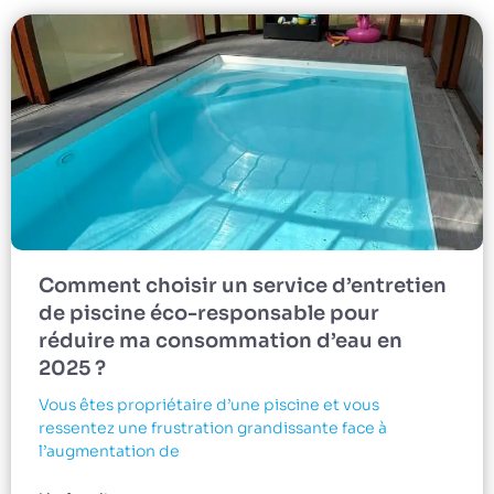
Comment choisir un service d’entretien
de piscine éco-responsable pour
réduire ma consommation d’eau en
2025 ?
Vous êtes propriétaire d’une piscine et vous
ressentez une frustration grandissante face à
l’augmentation de