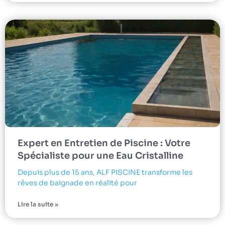
Expert en Entretien de Piscine : Votre
Spécialiste pour une Eau Cristalline
Depuis plus de 15 ans, ALF PISCINE transforme les
rêves de baignade en réalité pour
Lire la suite »