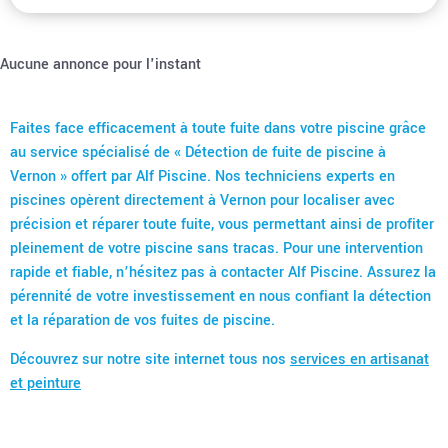
Aucune annonce pour l'instant
Faites face efficacement à toute fuite dans votre piscine grâce
au service spécialisé de « Détection de fuite de piscine à
Vernon » offert par Alf Piscine. Nos techniciens experts en
piscines opèrent directement à Vernon pour localiser avec
précision et réparer toute fuite, vous permettant ainsi de profiter
pleinement de votre piscine sans tracas. Pour une intervention
rapide et fiable, n’hésitez pas à contacter Alf Piscine. Assurez la
pérennité de votre investissement en nous confiant la détection
et la réparation de vos fuites de piscine.
Découvrez sur notre site internet tous nos
services en artisanat
et peinture