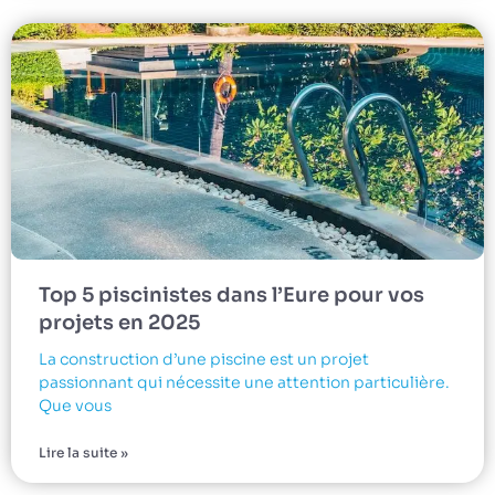
Top 5 piscinistes dans l’Eure pour vos
projets en 2025
La construction d’une piscine est un projet
passionnant qui nécessite une attention particulière.
Que vous
Lire la suite »