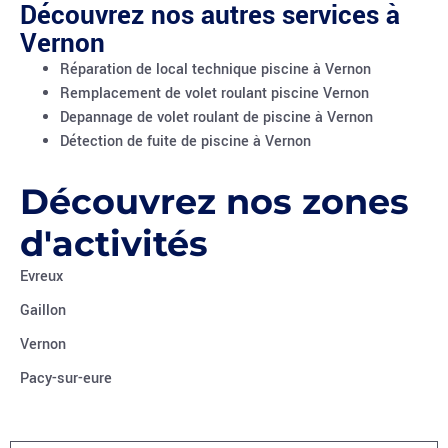
Découvrez nos autres services à
Vernon
Réparation de local technique piscine à Vernon
Remplacement de volet roulant piscine Vernon
Depannage de volet roulant de piscine à Vernon
Détection de fuite de piscine à Vernon
Découvrez nos zones
d'activités
Evreux
Gaillon
Vernon
Pacy-sur-eure