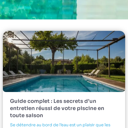
Guide complet : Les secrets d’un
entretien réussi de votre piscine en
toute saison
Se détendre au bord de l’eau est un plaisir que les