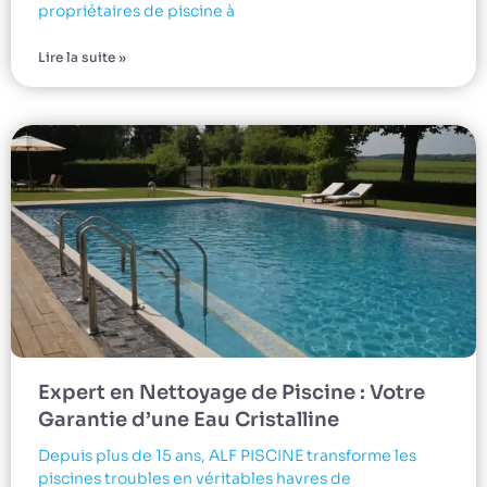
propriétaires de piscine à
Lire la suite »
Expert en Nettoyage de Piscine : Votre
Garantie d’une Eau Cristalline
Depuis plus de 15 ans, ALF PISCINE transforme les
piscines troubles en véritables havres de