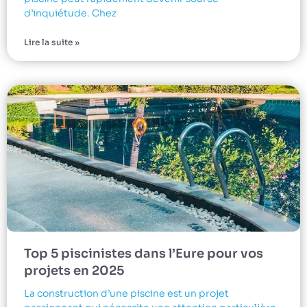
d’inquiétude. Chez
Lire la suite »
Top 5 piscinistes dans l’Eure pour vos
projets en 2025
La construction d’une piscine est un projet