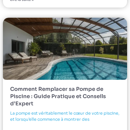
Comment Remplacer sa Pompe de
Piscine : Guide Pratique et Conseils
d’Expert
La pompe est véritablement le cœur de votre piscine,
et lorsqu’elle commence à montrer des