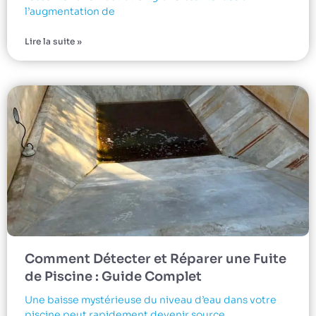
l’augmentation de
Lire la suite »
Comment Détecter et Réparer une Fuite
de Piscine : Guide Complet
Une baisse mystérieuse du niveau d’eau dans votre
piscine peut rapidement devenir source