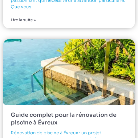
passionnant qui nécessite une attention particulière.
Que vous
Lire la suite »
Guide complet pour la rénovation de
piscine à Évreux
Rénovation de piscine à Évreux : un projet