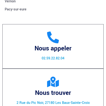
Vernon
Pacy-sur-eure
Nous appeler
02.59.22.82.04
Nous trouver
2 Rue du Pic Noir, 27180 Les Baux-Sainte-Croix