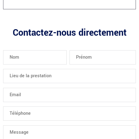
Contactez-nous directement