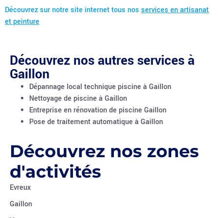
Découvrez sur notre site internet tous nos
services en artisanat
et peinture
Découvrez nos autres services à
Gaillon
Dépannage local technique piscine à Gaillon
Nettoyage de piscine à Gaillon
Entreprise en rénovation de piscine Gaillon
Pose de traitement automatique à Gaillon
Découvrez nos zones
d'activités
Evreux
Gaillon