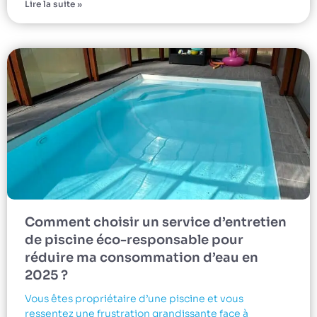
Lire la suite »
Comment choisir un service d’entretien
de piscine éco-responsable pour
réduire ma consommation d’eau en
2025 ?
Vous êtes propriétaire d’une piscine et vous
ressentez une frustration grandissante face à