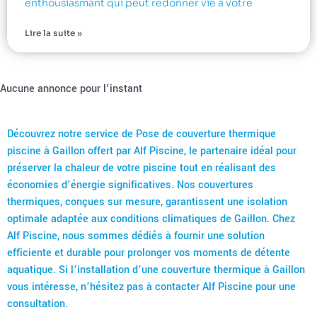
enthousiasmant qui peut redonner vie à votre
Lire la suite »
Aucune annonce pour l'instant
Découvrez notre service de Pose de couverture thermique
piscine à Gaillon offert par Alf Piscine, le partenaire idéal pour
préserver la chaleur de votre piscine tout en réalisant des
économies d’énergie significatives. Nos couvertures
thermiques, conçues sur mesure, garantissent une isolation
optimale adaptée aux conditions climatiques de Gaillon. Chez
Alf Piscine, nous sommes dédiés à fournir une solution
efficiente et durable pour prolonger vos moments de détente
aquatique. Si l’installation d’une couverture thermique à Gaillon
vous intéresse, n’hésitez pas à contacter Alf Piscine pour une
consultation.