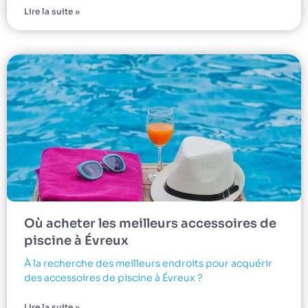
Lire la suite »
Où acheter les meilleurs accessoires de
piscine à Évreux
À la recherche des meilleurs endroits pour acquérir
des accessoires de piscine à Évreux ?
Lire la suite »